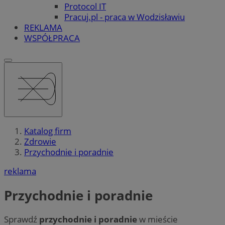
Protocol IT
Pracuj.pl - praca w Wodzisławiu
REKLAMA
WSPÓŁPRACA
Katalog firm
Zdrowie
Przychodnie i poradnie
reklama
Przychodnie i poradnie
Sprawdź
przychodnie i poradnie
w mieście