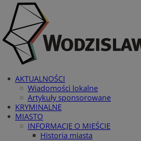
AKTUALNOŚCI
Wiadomości lokalne
Artykuły sponsorowane
KRYMINALNE
MIASTO
INFORMACJE O MIEŚCIE
Historia miasta