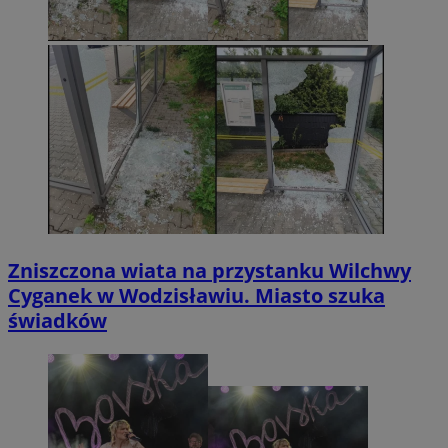
Zniszczona wiata na przystanku Wilchwy
Cyganek w Wodzisławiu. Miasto szuka
świadków