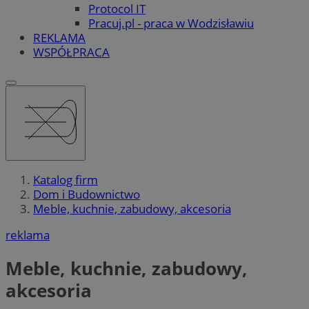
Protocol IT
Pracuj.pl - praca w Wodzisławiu
REKLAMA
WSPÓŁPRACA
Katalog firm
Dom i Budownictwo
Meble, kuchnie, zabudowy, akcesoria
reklama
Meble, kuchnie, zabudowy,
akcesoria