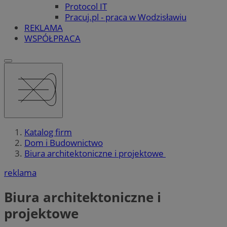
Protocol IT
Pracuj.pl - praca w Wodzisławiu
REKLAMA
WSPÓŁPRACA
Katalog firm
Dom i Budownictwo
Biura architektoniczne i projektowe
reklama
Biura architektoniczne i
projektowe