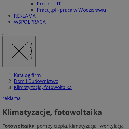
Protocol IT
Pracuj.pl - praca w Wodzisławiu
REKLAMA
WSPÓŁPRACA
Katalog firm
Dom i Budownictwo
Klimatyzacje, fotowoltaika
reklama
Klimatyzacje, fotowoltaika
Fotowoltaika
, pompy ciepła, klimatyzacja i wentylacja