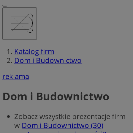
Katalog firm
Dom i Budownictwo
reklama
Dom i Budownictwo
Zobacz wszystkie prezentacje firm
w
Dom i Budownictwo (30)