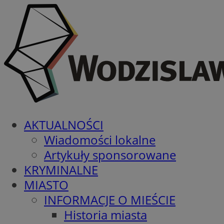
AKTUALNOŚCI
Wiadomości lokalne
Artykuły sponsorowane
KRYMINALNE
MIASTO
INFORMACJE O MIEŚCIE
Historia miasta