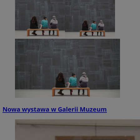
Nowa wystawa w Galerii Muzeum