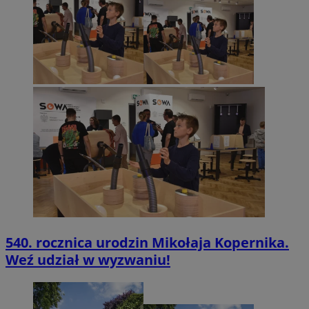
540. rocznica urodzin Mikołaja Kopernika.
Weź udział w wyzwaniu!