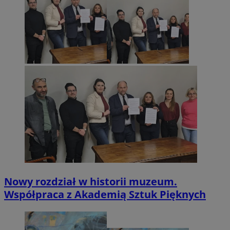
Nowy rozdział w historii muzeum.
Współpraca z Akademią Sztuk Pięknych