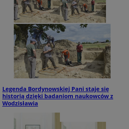
Legenda Bordynowskiej Pani staje się
historią dzięki badaniom naukowców z
Wodzisławia