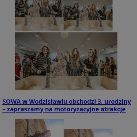
SOWA w Wodzisławiu obchodzi 3. urodziny
– zapraszamy na motoryzacyjne atrakcje