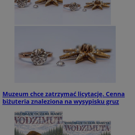
Muzeum chce zatrzymać licytację. Cenna
biżuteria znaleziona na wysypisku gruz