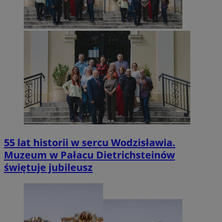
55 lat historii w sercu Wodzisławia.
Muzeum w Pałacu Dietrichsteinów
świętuje jubileusz