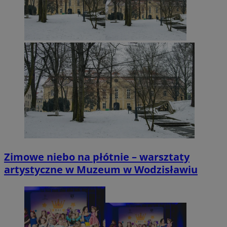
Zimowe niebo na płótnie – warsztaty
artystyczne w Muzeum w Wodzisławiu