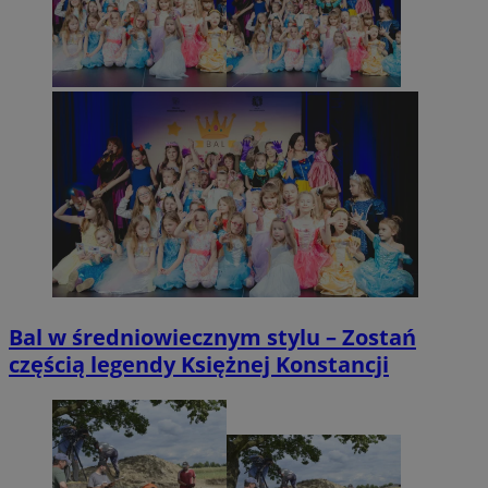
Bal w średniowiecznym stylu – Zostań
częścią legendy Księżnej Konstancji