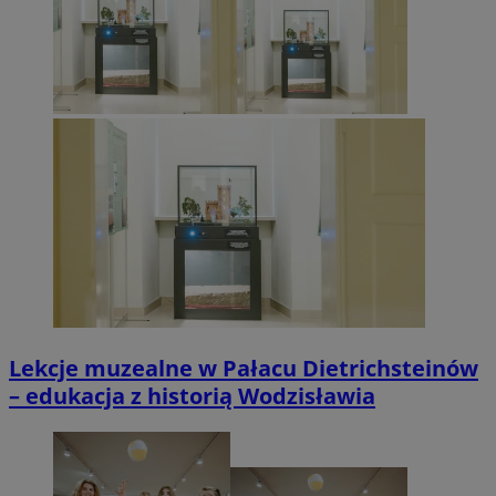
Lekcje muzealne w Pałacu Dietrichsteinów
– edukacja z historią Wodzisławia