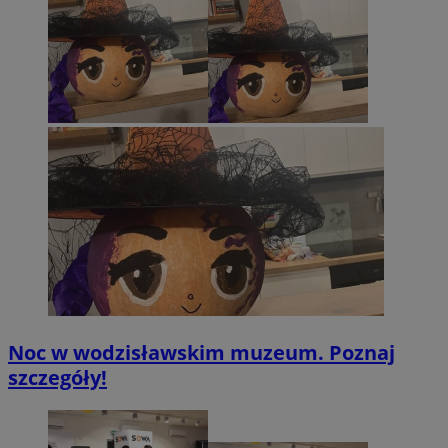
Noc w wodzisławskim muzeum. Poznaj
szczegóły!