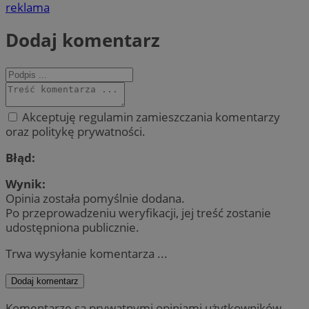
reklama
Dodaj komentarz
Akceptuję regulamin zamieszczania komentarzy
oraz politykę prywatności.
Błąd:
Wynik:
Opinia została pomyślnie dodana.
Po przeprowadzeniu weryfikacji, jej treść zostanie
udostępniona publicznie.
Trwa wysyłanie komentarza ...
Dodaj komentarz
Komentarze są prywatnymi opiniami użytkowników.