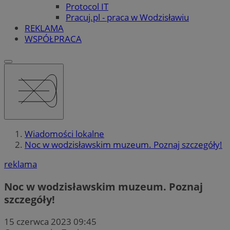
Protocol IT
Pracuj.pl - praca w Wodzisławiu
REKLAMA
WSPÓŁPRACA
Wiadomości lokalne
Noc w wodzisławskim muzeum. Poznaj szczegóły!
reklama
Noc w wodzisławskim muzeum. Poznaj
szczegóły!
15 czerwca 2023 09:45