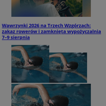
Wawrzynki 2026 na Trzech Wzgórzach:
zakaz rowerów i zamknięta wypożyczalnia
7–9 sierpnia