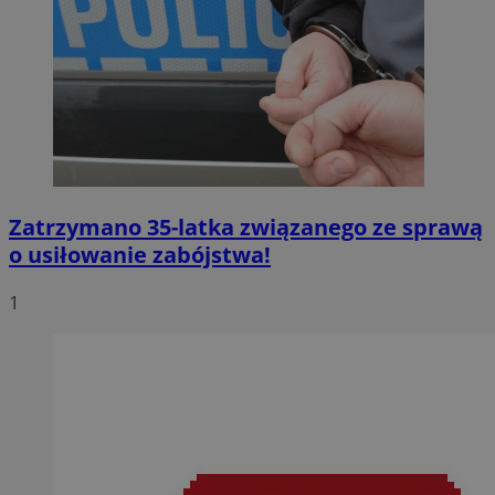
Zatrzymano 35-latka związanego ze sprawą
o usiłowanie zabójstwa!
1