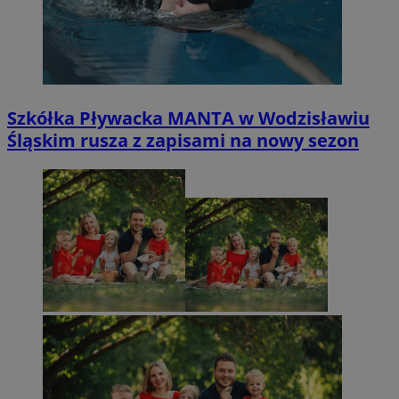
Szkółka Pływacka MANTA w Wodzisławiu
Śląskim rusza z zapisami na nowy sezon