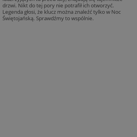
drzwi. Nikt do tej pory nie potrafił ich otworzyć.
Legenda głosi, że klucz można znaleźć tylko w Noc
Świętojańską. Sprawdźmy to wspólnie.