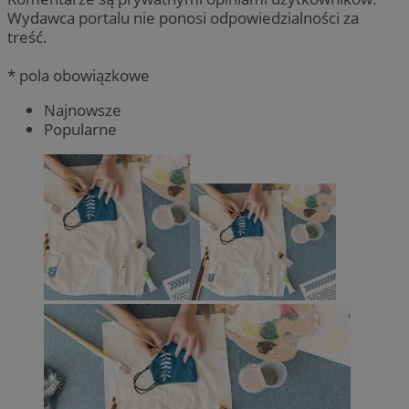
Wydawca portalu nie ponosi odpowiedzialności za
treść.
* pola obowiązkowe
Najnowsze
Popularne