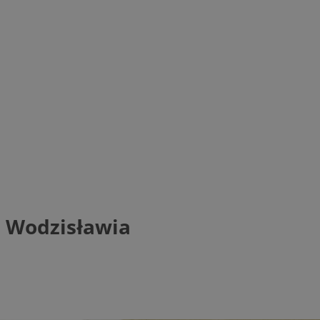
ą Wodzisławia