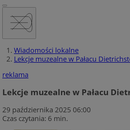
Wiadomości lokalne
Lekcje muzealne w Pałacu Dietrichst
reklama
Lekcje muzealne w Pałacu Dietr
29 października 2025 06:00
Czas czytania: 6 min.