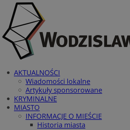
AKTUALNOŚCI
Wiadomości lokalne
Artykuły sponsorowane
KRYMINALNE
MIASTO
INFORMACJE O MIEŚCIE
Historia miasta