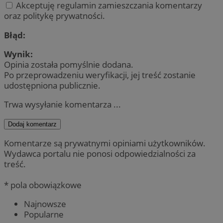
Akceptuję regulamin zamieszczania komentarzy
oraz politykę prywatności.
Błąd:
Wynik:
Opinia została pomyślnie dodana.
Po przeprowadzeniu weryfikacji, jej treść zostanie
udostępniona publicznie.
Trwa wysyłanie komentarza ...
Dodaj komentarz
Komentarze są prywatnymi opiniami użytkowników.
Wydawca portalu nie ponosi odpowiedzialności za
treść.
* pola obowiązkowe
Najnowsze
Popularne