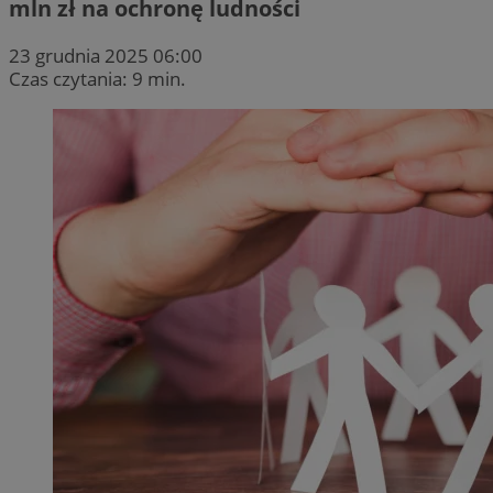
mln zł na ochronę ludności
23 grudnia 2025 06:00
Czas czytania: 9 min.