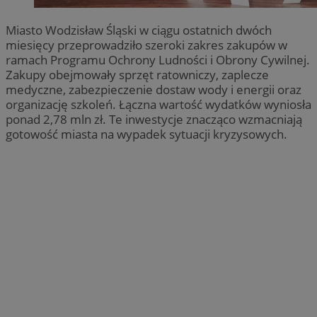
Miasto Wodzisław Śląski w ciągu ostatnich dwóch
miesięcy przeprowadziło szeroki zakres zakupów w
ramach Programu Ochrony Ludności i Obrony Cywilnej.
Zakupy obejmowały sprzęt ratowniczy, zaplecze
medyczne, zabezpieczenie dostaw wody i energii oraz
organizację szkoleń. Łączna wartość wydatków wyniosła
ponad 2,78 mln zł. Te inwestycje znacząco wzmacniają
gotowość miasta na wypadek sytuacji kryzysowych.