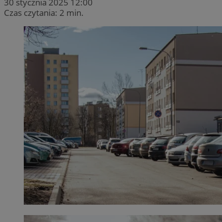
30 stycznia 2025 12:00
Czas czytania: 2 min.