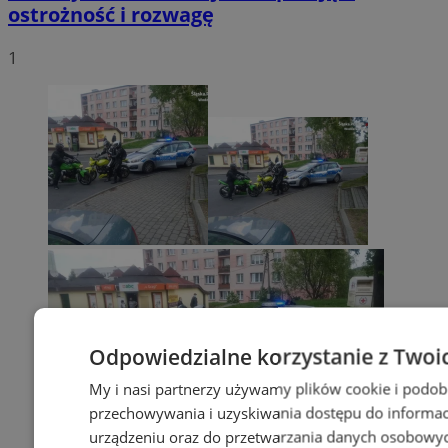
ostrożność i rozwagę
1
Odpowiedzialne korzystanie z Twoi
My i nasi partnerzy używamy plików cookie i podob
przechowywania i uzyskiwania dostępu do informac
urządzeniu oraz do przetwarzania danych osobowych