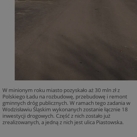
W minionym roku miasto pozyskało aż 30 mln zł z
Polskiego Ładu na rozbudowę, przebudowę i remont
gminnych dróg publicznych. W ramach tego zadania w
Wodzisławiu Śląskim wykonanych zostanie łącznie 18
inwestycji drogowych. Część z nich zostało już
zrealizowanych, a jedną z nich jest ulica Piastowska.