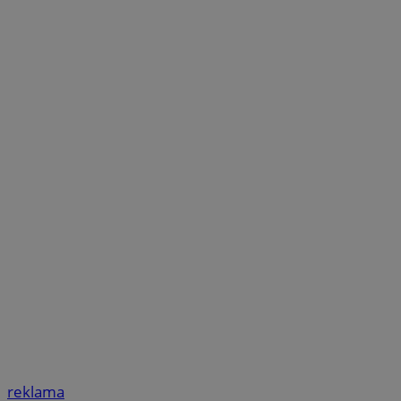
reklama