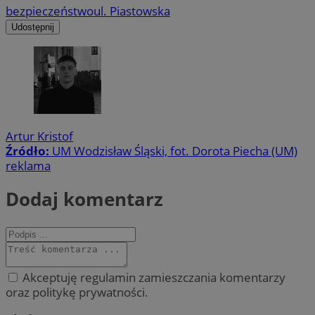
bezpieczeństwo
ul. Piastowska
Udostępnij
Artur Kristof
Źródło:
UM Wodzisław Śląski, fot. Dorota Piecha (UM)
reklama
Dodaj komentarz
Akceptuję regulamin zamieszczania komentarzy
oraz politykę prywatności.