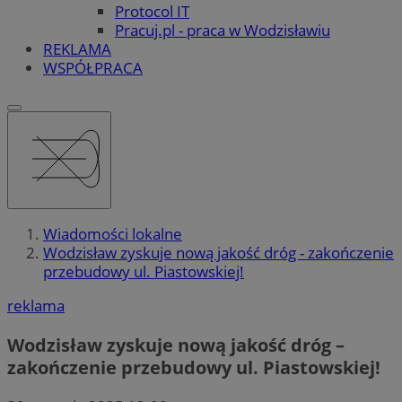
Protocol IT
Pracuj.pl - praca w Wodzisławiu
REKLAMA
WSPÓŁPRACA
Wiadomości lokalne
Wodzisław zyskuje nową jakość dróg - zakończenie
przebudowy ul. Piastowskiej!
reklama
Wodzisław zyskuje nową jakość dróg –
zakończenie przebudowy ul. Piastowskiej!