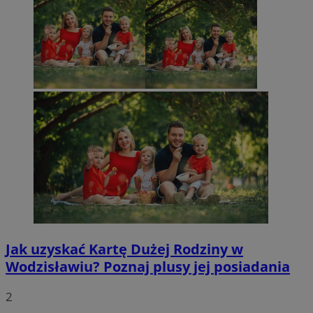
Jak uzyskać Kartę Dużej Rodziny w
Wodzisławiu? Poznaj plusy jej posiadania
2