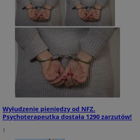
Wyłudzenie pieniędzy od NFZ.
Psychoterapeutka dostała 1290 zarzutów!
1