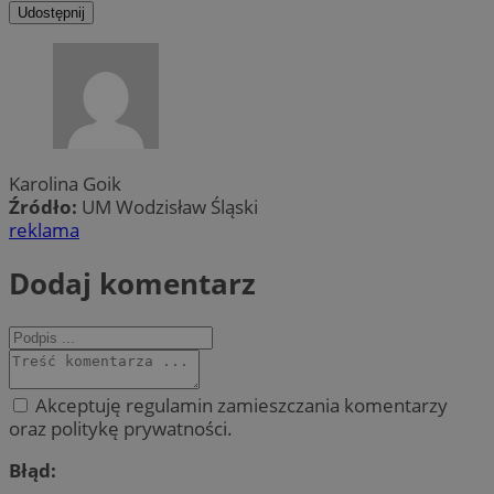
Udostępnij
Karolina Goik
Źródło:
UM Wodzisław Śląski
reklama
Dodaj komentarz
Akceptuję regulamin zamieszczania komentarzy
oraz politykę prywatności.
Błąd: