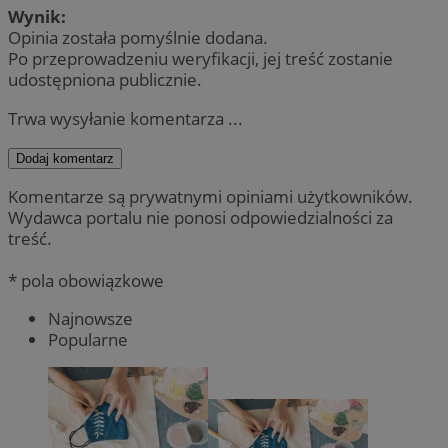
Wynik:
Opinia została pomyślnie dodana.
Po przeprowadzeniu weryfikacji, jej treść zostanie
udostępniona publicznie.
Trwa wysyłanie komentarza ...
Dodaj komentarz
Komentarze są prywatnymi opiniami użytkowników.
Wydawca portalu nie ponosi odpowiedzialności za
treść.
* pola obowiązkowe
Najnowsze
Popularne