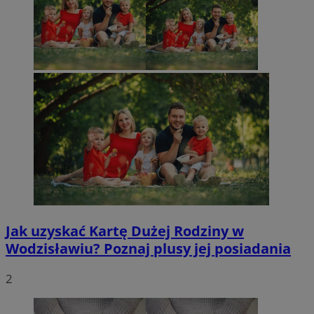
Jak uzyskać Kartę Dużej Rodziny w
Wodzisławiu? Poznaj plusy jej posiadania
2