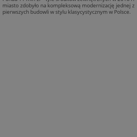
miasto zdobyło na kompleksową modernizację jednej z
pierwszych budowli w stylu klasycystycznym w Polsce.