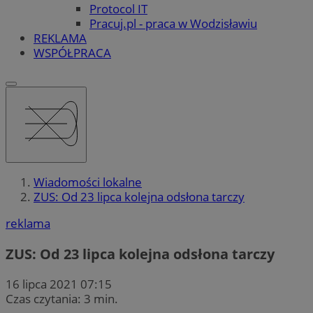
Protocol IT
Pracuj.pl - praca w Wodzisławiu
REKLAMA
WSPÓŁPRACA
Wiadomości lokalne
ZUS: Od 23 lipca kolejna odsłona tarczy
reklama
ZUS: Od 23 lipca kolejna odsłona tarczy
16 lipca 2021 07:15
Czas czytania: 3 min.