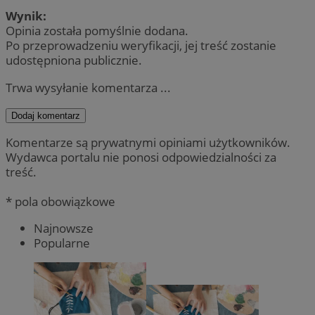
Wynik:
Opinia została pomyślnie dodana.
Po przeprowadzeniu weryfikacji, jej treść zostanie
udostępniona publicznie.
Trwa wysyłanie komentarza ...
Dodaj komentarz
Komentarze są prywatnymi opiniami użytkowników.
Wydawca portalu nie ponosi odpowiedzialności za
treść.
* pola obowiązkowe
Najnowsze
Popularne