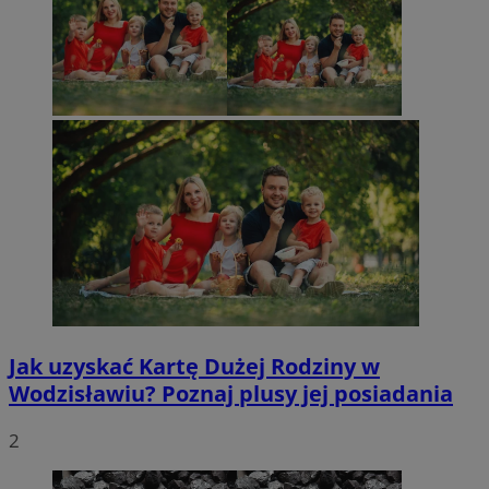
Jak uzyskać Kartę Dużej Rodziny w
Wodzisławiu? Poznaj plusy jej posiadania
2