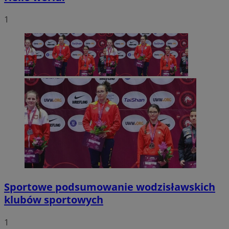
1
Sportowe podsumowanie wodzisławskich
klubów sportowych
1