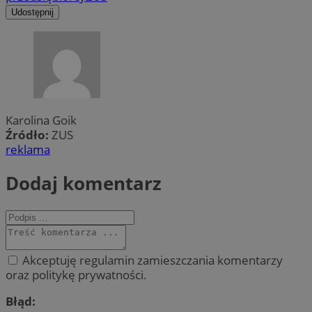
Udostępnij
Karolina Goik
Źródło:
ZUS
reklama
Dodaj komentarz
Akceptuję regulamin zamieszczania komentarzy
oraz politykę prywatności.
Błąd: