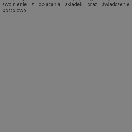
zwolnienie z opłacania składek oraz świadczenie
postojowe.