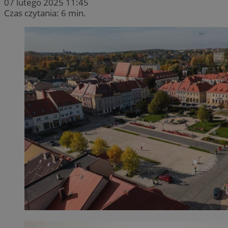
07 lutego 2025 11:45
Czas czytania: 6 min.