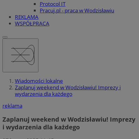
Protocol IT
Pracuj.pl - praca w Wodzisławiu
REKLAMA
WSPÓŁPRACA
Wiadomości lokalne
Zaplanuj weekend w Wodzisławiu! Imprezy i
wydarzenia dla każdego
reklama
Zaplanuj weekend w Wodzisławiu! Imprezy
i wydarzenia dla każdego