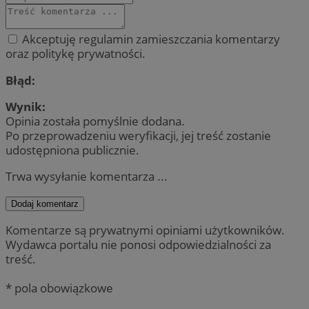
Akceptuję regulamin zamieszczania komentarzy
oraz politykę prywatności.
Błąd:
Wynik:
Opinia została pomyślnie dodana.
Po przeprowadzeniu weryfikacji, jej treść zostanie
udostępniona publicznie.
Trwa wysyłanie komentarza ...
Dodaj komentarz
Komentarze są prywatnymi opiniami użytkowników.
Wydawca portalu nie ponosi odpowiedzialności za
treść.
* pola obowiązkowe