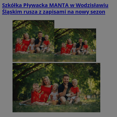
Szkółka Pływacka MANTA w Wodzisławiu
Śląskim rusza z zapisami na nowy sezon