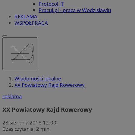
Protocol IT
Pracuj.pl - praca w Wodzisławiu
REKLAMA
WSPÓŁPRACA
Wiadomości lokalne
XX Powiatowy Rajd Rowerowy
reklama
XX Powiatowy Rajd Rowerowy
23 sierpnia 2018 12:00
Czas czytania: 2 min.