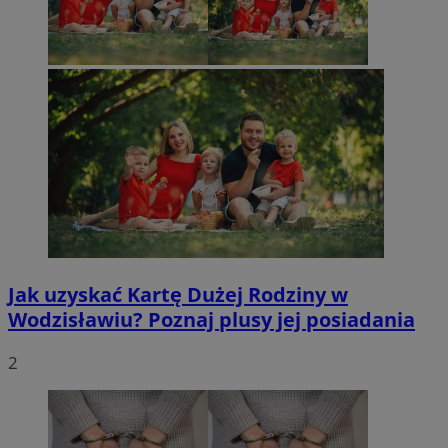
Jak uzyskać Kartę Dużej Rodziny w
Wodzisławiu? Poznaj plusy jej posiadania
2