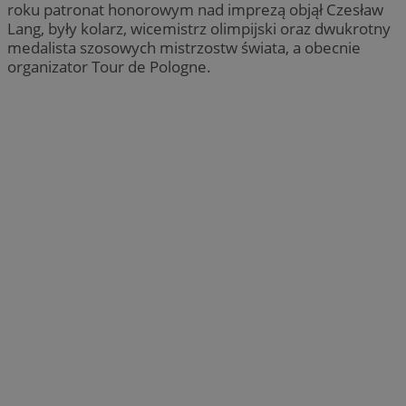
roku patronat honorowym nad imprezą objął Czesław
Lang, były kolarz, wicemistrz olimpijski oraz dwukrotny
medalista szosowych mistrzostw świata, a obecnie
organizator Tour de Pologne.