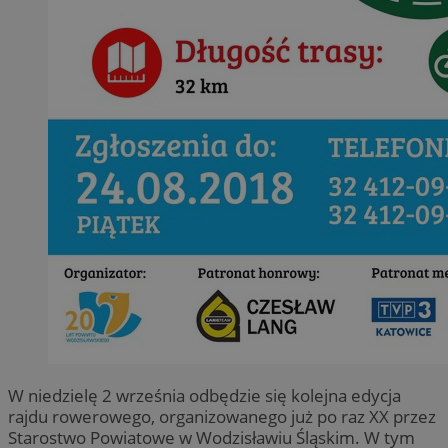
W niedzielę 2 września odbędzie się kolejna edycja
rajdu rowerowego, organizowanego już po raz XX przez
Starostwo Powiatowe w Wodzisławiu Śląskim. W tym