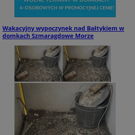
Wakacyjny wypoczynek nad Bałtykiem w
domkach Szmaragdowe Morze