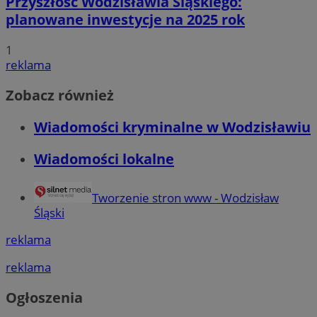
Przyszłość Wodzisławia Śląskiego:
planowane inwestycje na 2025 rok
1
reklama
Zobacz również
Wiadomości kryminalne w Wodzisławiu
Wiadomości lokalne
Tworzenie stron www - Wodzisław
Śląski
reklama
reklama
Ogłoszenia