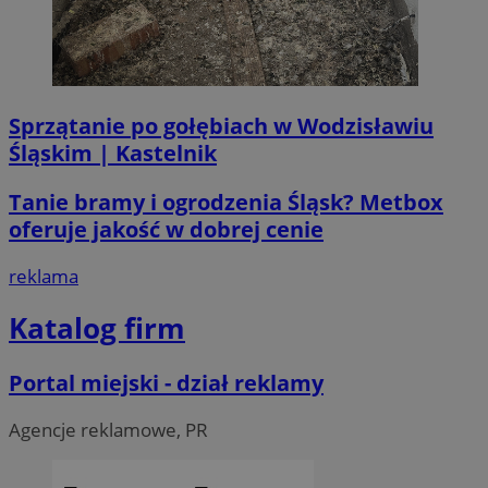
Sprzątanie po gołębiach w Wodzisławiu
Śląskim | Kastelnik
Tanie bramy i ogrodzenia Śląsk? Metbox
oferuje jakość w dobrej cenie
reklama
Katalog firm
Portal miejski - dział reklamy
Agencje reklamowe, PR