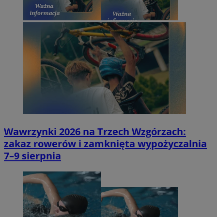
Wawrzynki 2026 na Trzech Wzgórzach:
zakaz rowerów i zamknięta wypożyczalnia
7–9 sierpnia