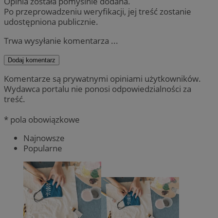
Opinia została pomyślnie dodana.
Po przeprowadzeniu weryfikacji, jej treść zostanie
udostępniona publicznie.
Trwa wysyłanie komentarza ...
Dodaj komentarz
Komentarze są prywatnymi opiniami użytkowników.
Wydawca portalu nie ponosi odpowiedzialności za
treść.
* pola obowiązkowe
Najnowsze
Popularne