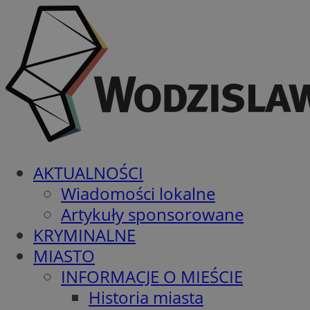
AKTUALNOŚCI
Wiadomości lokalne
Artykuły sponsorowane
KRYMINALNE
MIASTO
INFORMACJE O MIEŚCIE
Historia miasta