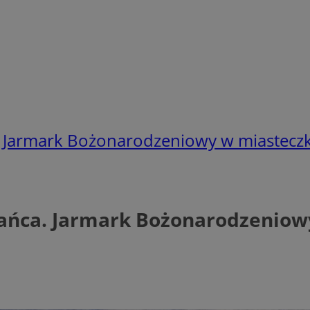
 Jarmark Bożonarodzeniowy w miasteczk
ańca. Jarmark Bożonarodzeniow