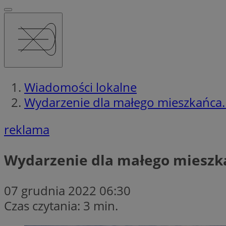
Wiadomości lokalne
Wydarzenie dla małego mieszkańca.
reklama
Wydarzenie dla małego mieszk
07 grudnia 2022 06:30
Czas czytania: 3 min.