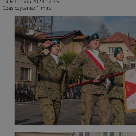
14 listopada 2023 12:15
Czas czytania: 1 min.