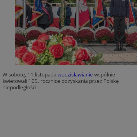
W sobotę, 11 listopada
wodzisławianie
wspólnie
świętowali 105. rocznicę odzyskania przez Polskę
niepodległości.