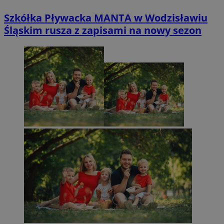
Szkółka Pływacka MANTA w Wodzisławiu
Śląskim rusza z zapisami na nowy sezon