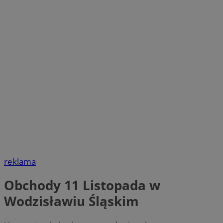
reklama
Obchody 11 Listopada w
Wodzisławiu Śląskim