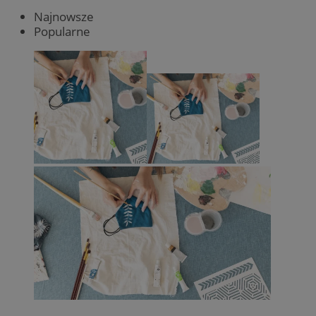
Najnowsze
Popularne