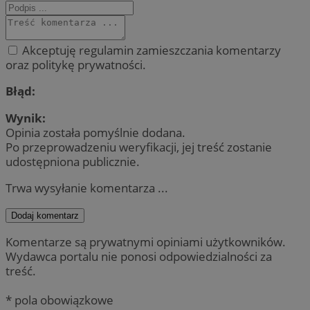
Akceptuję regulamin zamieszczania komentarzy
oraz politykę prywatności.
Błąd:
Wynik:
Opinia została pomyślnie dodana.
Po przeprowadzeniu weryfikacji, jej treść zostanie
udostępniona publicznie.
Trwa wysyłanie komentarza ...
Dodaj komentarz
Komentarze są prywatnymi opiniami użytkowników.
Wydawca portalu nie ponosi odpowiedzialności za
treść.
* pola obowiązkowe