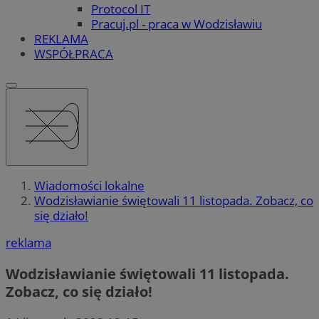
Protocol IT
Pracuj.pl - praca w Wodzisławiu
REKLAMA
WSPÓŁPRACA
Wiadomości lokalne
Wodzisławianie świętowali 11 listopada. Zobacz, co
się działo!
reklama
Wodzisławianie świętowali 11 listopada.
Zobacz, co się działo!