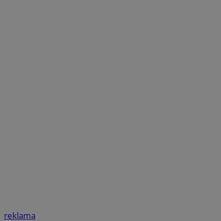
reklama