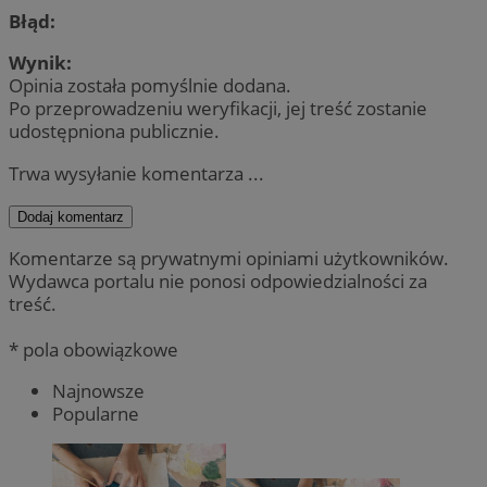
Błąd:
Wynik:
Opinia została pomyślnie dodana.
Po przeprowadzeniu weryfikacji, jej treść zostanie
udostępniona publicznie.
Trwa wysyłanie komentarza ...
Dodaj komentarz
Komentarze są prywatnymi opiniami użytkowników.
Wydawca portalu nie ponosi odpowiedzialności za
treść.
* pola obowiązkowe
Najnowsze
Popularne