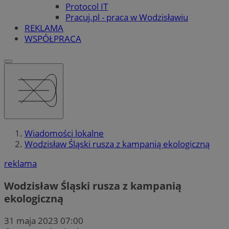
Protocol IT
Pracuj.pl - praca w Wodzisławiu
REKLAMA
WSPÓŁPRACA
Wiadomości lokalne
Wodzisław Śląski rusza z kampanią ekologiczną
reklama
Wodzisław Śląski rusza z kampanią
ekologiczną
31 maja 2023 07:00