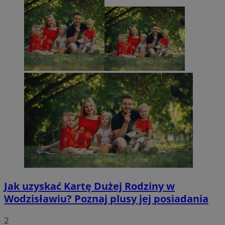
Jak uzyskać Kartę Dużej Rodziny w
Wodzisławiu? Poznaj plusy jej posiadania
2