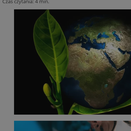
Czas czytania: 4 min.