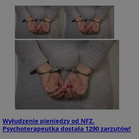
Wyłudzenie pieniędzy od NFZ.
Psychoterapeutka dostała 1290 zarzutów!