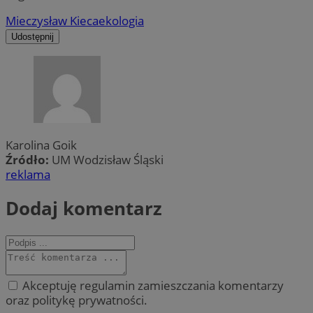
Mieczysław Kieca
ekologia
Udostępnij
Karolina Goik
Źródło:
UM Wodzisław Śląski
reklama
Dodaj komentarz
Akceptuję regulamin zamieszczania komentarzy
oraz politykę prywatności.