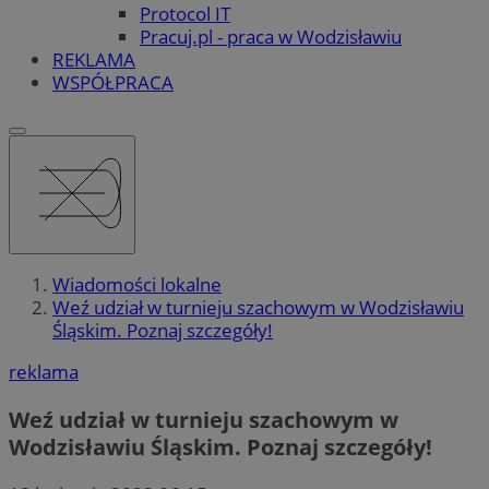
Protocol IT
Pracuj.pl - praca w Wodzisławiu
REKLAMA
WSPÓŁPRACA
Wiadomości lokalne
Weź udział w turnieju szachowym w Wodzisławiu
Śląskim. Poznaj szczegóły!
reklama
Weź udział w turnieju szachowym w
Wodzisławiu Śląskim. Poznaj szczegóły!