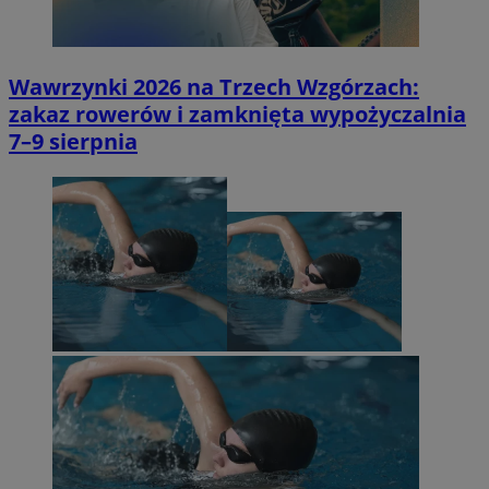
Wawrzynki 2026 na Trzech Wzgórzach:
zakaz rowerów i zamknięta wypożyczalnia
7–9 sierpnia