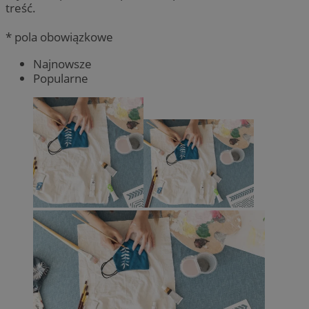
treść.
* pola obowiązkowe
Najnowsze
Popularne