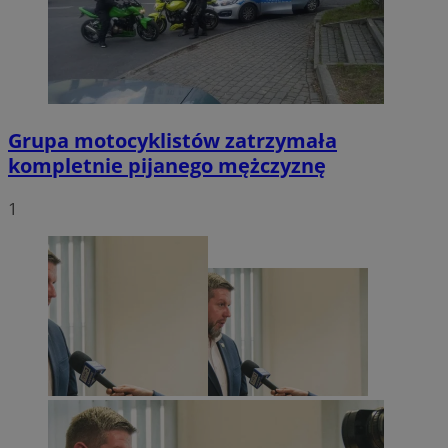
Grupa motocyklistów zatrzymała
kompletnie pijanego mężczyznę
1