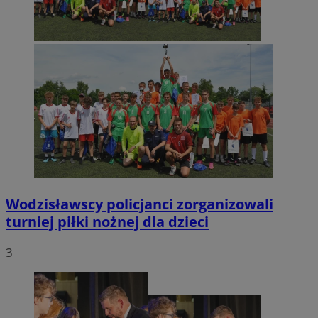
Wodzisławscy policjanci zorganizowali
turniej piłki nożnej dla dzieci
3