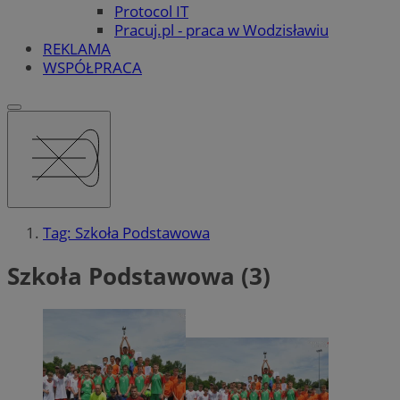
Protocol IT
Pracuj.pl - praca w Wodzisławiu
REKLAMA
WSPÓŁPRACA
Tag: Szkoła Podstawowa
Szkoła Podstawowa (3)