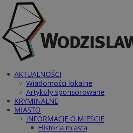
AKTUALNOŚCI
Wiadomości lokalne
Artykuły sponsorowane
KRYMINALNE
MIASTO
INFORMACJE O MIEŚCIE
Historia miasta