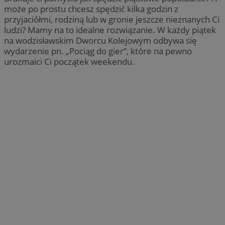
może po prostu chcesz spędzić kilka godzin z
przyjaciółmi, rodziną lub w gronie jeszcze nieznanych Ci
ludzi? Mamy na to idealne rozwiązanie. W każdy piątek
na wodzisławskim Dworcu Kolejowym odbywa się
wydarzenie pn. „Pociąg do gier”, które na pewno
urozmaici Ci początek weekendu.