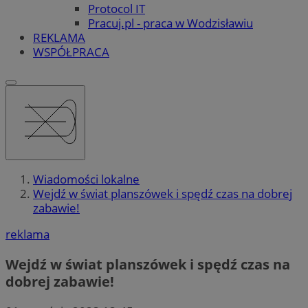
Protocol IT
Pracuj.pl - praca w Wodzisławiu
REKLAMA
WSPÓŁPRACA
Wiadomości lokalne
Wejdź w świat planszówek i spędź czas na dobrej
zabawie!
reklama
Wejdź w świat planszówek i spędź czas na
dobrej zabawie!