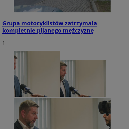
Grupa motocyklistów zatrzymała
kompletnie pijanego mężczyznę
1