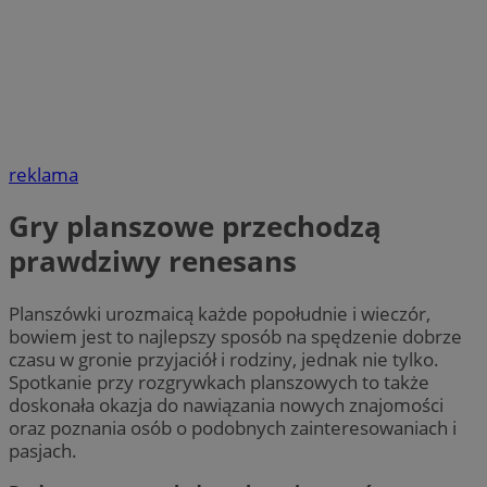
reklama
Gry planszowe przechodzą
prawdziwy renesans
Planszówki urozmaicą każde popołudnie i wieczór,
bowiem jest to najlepszy sposób na spędzenie dobrze
czasu w gronie przyjaciół i rodziny, jednak nie tylko.
Spotkanie przy rozgrywkach planszowych to także
doskonała okazja do nawiązania nowych znajomości
oraz poznania osób o podobnych zainteresowaniach i
pasjach.