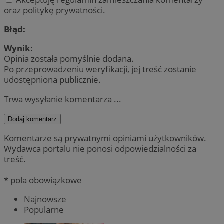
oraz politykę prywatności.
Błąd:
Wynik:
Opinia została pomyślnie dodana.
Po przeprowadzeniu weryfikacji, jej treść zostanie
udostępniona publicznie.
Trwa wysyłanie komentarza ...
Dodaj komentarz
Komentarze są prywatnymi opiniami użytkowników.
Wydawca portalu nie ponosi odpowiedzialności za
treść.
* pola obowiązkowe
Najnowsze
Popularne