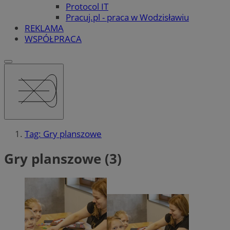
Protocol IT
Pracuj.pl - praca w Wodzisławiu
REKLAMA
WSPÓŁPRACA
Tag: Gry planszowe
Gry planszowe (3)