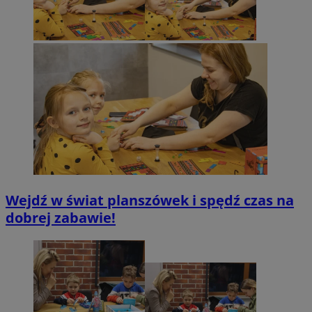
Wejdź w świat planszówek i spędź czas na
dobrej zabawie!