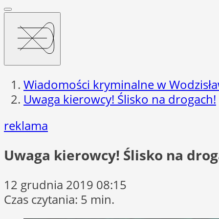
Wiadomości kryminalne w Wodzisła
Uwaga kierowcy! Ślisko na drogach!
reklama
Uwaga kierowcy! Ślisko na drog
12 grudnia 2019 08:15
Czas czytania: 5 min.