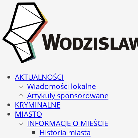
AKTUALNOŚCI
Wiadomości lokalne
Artykuły sponsorowane
KRYMINALNE
MIASTO
INFORMACJE O MIEŚCIE
Historia miasta