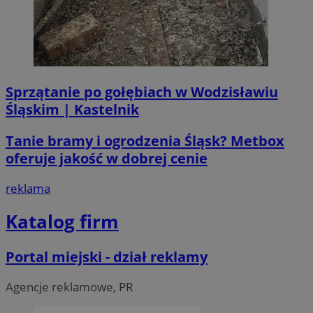
Sprzątanie po gołębiach w Wodzisławiu
Śląskim | Kastelnik
Tanie bramy i ogrodzenia Śląsk? Metbox
oferuje jakość w dobrej cenie
reklama
Katalog firm
Portal miejski - dział reklamy
Agencje reklamowe, PR