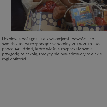
Uczniowie pożegnali się z wakacjami i powrócili do
swoich klas, by rozpocząć rok szkolny 2018/2019. Do
ponad 440 dzieci, które właśnie rozpoczęły swoją
przygodę ze szkołą, tradycyjnie powędrowały miejskie
rogi obfitości.