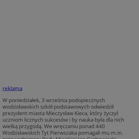
reklama
W poniedziałek, 3 września podopiecznych
wodzisławskich szkół podstawowych odwiedził
prezydent miasta Mieczysław Kieca, który życzył
uczniom licznych sukcesów i by nauka była dla nich
wielką przygodą. We wręczaniu ponad 440
Wodzisławskich Tyt Pierwszaka pomagali mu m.in.