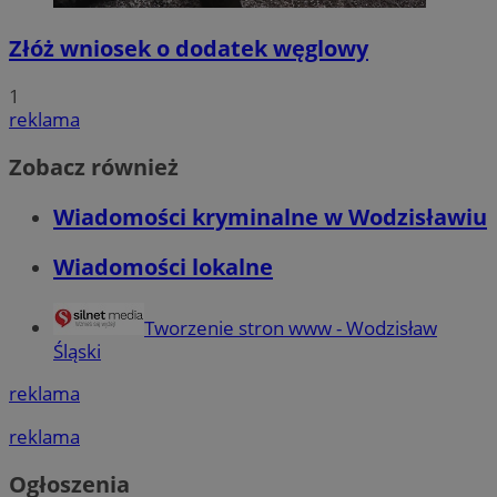
Złóż wniosek o dodatek węglowy
1
reklama
Zobacz również
Wiadomości kryminalne w Wodzisławiu
Wiadomości lokalne
Tworzenie stron www - Wodzisław
Śląski
reklama
reklama
Ogłoszenia