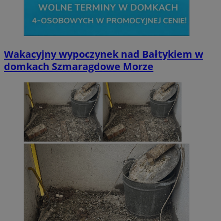
Wakacyjny wypoczynek nad Bałtykiem w
domkach Szmaragdowe Morze