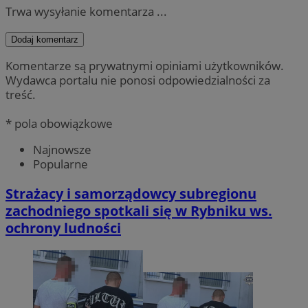
Trwa wysyłanie komentarza ...
Dodaj komentarz
Komentarze są prywatnymi opiniami użytkowników.
Wydawca portalu nie ponosi odpowiedzialności za
treść.
* pola obowiązkowe
Najnowsze
Popularne
Strażacy i samorządowcy subregionu
zachodniego spotkali się w Rybniku ws.
ochrony ludności