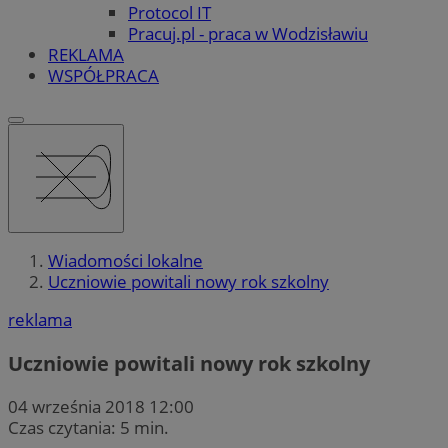
Protocol IT
Pracuj.pl - praca w Wodzisławiu
REKLAMA
WSPÓŁPRACA
Wiadomości lokalne
Uczniowie powitali nowy rok szkolny
reklama
Uczniowie powitali nowy rok szkolny
04 września 2018 12:00
Czas czytania: 5 min.