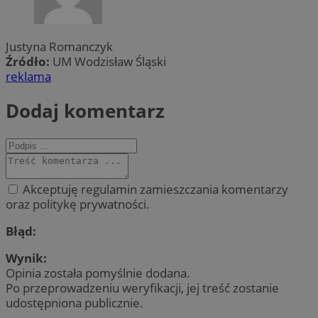
Justyna Romanczyk
Źródło:
UM Wodzisław Śląski
reklama
Dodaj komentarz
Akceptuję regulamin zamieszczania komentarzy
oraz politykę prywatności.
Błąd:
Wynik:
Opinia została pomyślnie dodana.
Po przeprowadzeniu weryfikacji, jej treść zostanie
udostępniona publicznie.