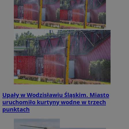
Upały w Wodzisławiu Śląskim. Miasto
uruchomiło kurtyny wodne w trzech
punktach