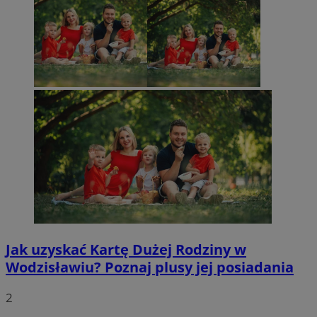
Jak uzyskać Kartę Dużej Rodziny w
Wodzisławiu? Poznaj plusy jej posiadania
2