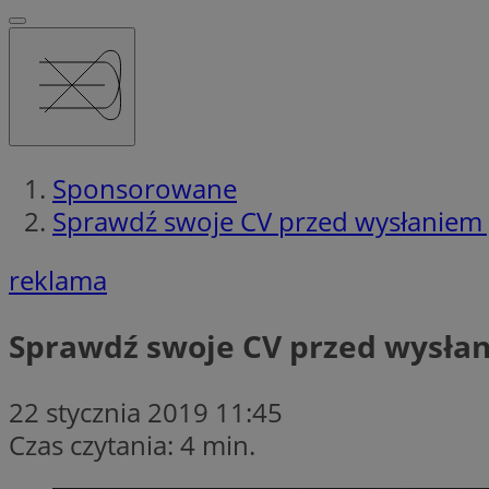
Sponsorowane
Sprawdź swoje CV przed wysłaniem
reklama
Sprawdź swoje CV przed wysła
22 stycznia 2019 11:45
Czas czytania: 4 min.