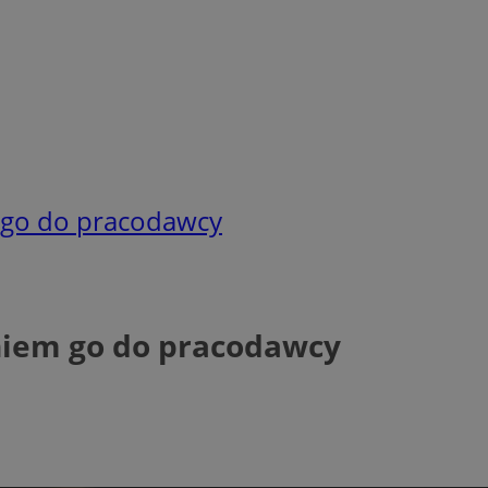
 go do pracodawcy
niem go do pracodawcy