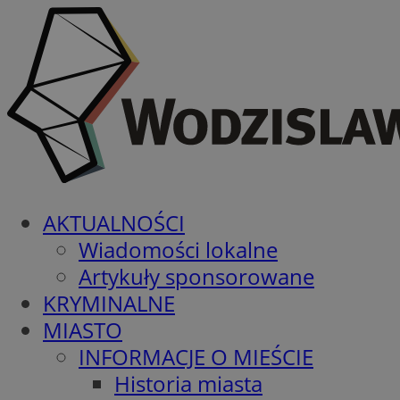
AKTUALNOŚCI
Wiadomości lokalne
Artykuły sponsorowane
KRYMINALNE
MIASTO
INFORMACJE O MIEŚCIE
Historia miasta