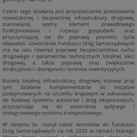
Celem tego działania jest przyspieszenie powstawania
nowoczesnej i bezpiecznej infrastruktury drogowej,
stanowiącej ważny element prawidłowego
funkcjonowania i rozwoju gospodarki oraz
przyczyniającej się do poprawy poziomu życia
obywateli. Utworzenie Funduszu Dróg Samorządowych
ma na celu również poprawę bezpieczeństwa ruchu
drogowego i parametrów technicznych lokalnej sieci
drogowej, a także poprawę oraz zwiększenie
atrakcyjności i dostępności terenów inwestycyjnych.
Rozwój lokalnej infrastruktury drogowej stanowi przy
tym działanie komplementarne do inicjatyw
podejmowanych na szczeblu krajowym w odniesieniu
do budowy systemu autostrad i dróg ekspresowych,
przyczyniając się do stworzenia spójnego i
zintegrowanego systemu transportowego.
W sierpniu br. ruszył nabór wniosków do Funduszu
Dróg Samorządowych na rok 2020 w ramach którego