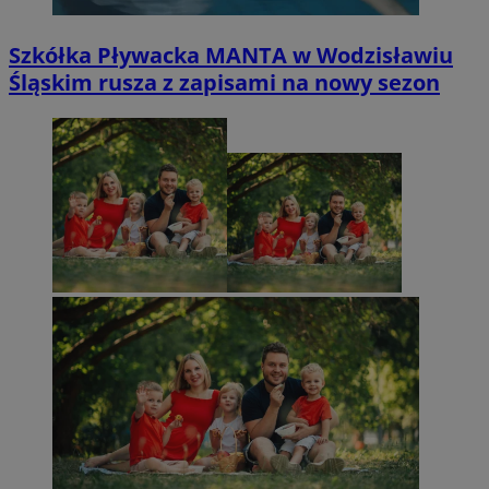
Szkółka Pływacka MANTA w Wodzisławiu
Śląskim rusza z zapisami na nowy sezon