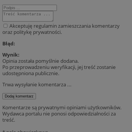
Akceptuję regulamin zamieszczania komentarzy
oraz politykę prywatności.
Błąd:
Wynik:
Opinia została pomyślnie dodana.
Po przeprowadzeniu weryfikacji, jej treść zostanie
udostępniona publicznie.
Trwa wysyłanie komentarza ...
Dodaj komentarz
Komentarze są prywatnymi opiniami użytkowników.
Wydawca portalu nie ponosi odpowiedzialności za
treść.