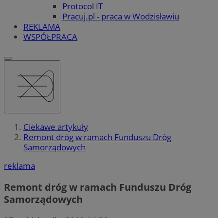
Protocol IT
Pracuj.pl - praca w Wodzisławiu
REKLAMA
WSPÓŁPRACA
Ciekawe artykuły
Remont dróg w ramach Funduszu Dróg
Samorządowych
reklama
Remont dróg w ramach Funduszu Dróg
Samorządowych