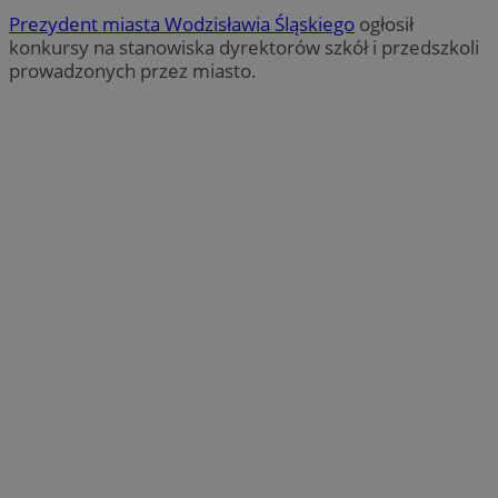
Prezydent miasta Wodzisławia Śląskiego
ogłosił
konkursy na stanowiska dyrektorów szkół i przedszkoli
prowadzonych przez miasto.