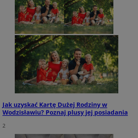
Jak uzyskać Kartę Dużej Rodziny w
Wodzisławiu? Poznaj plusy jej posiadania
2