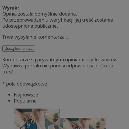
Wynik:
Opinia została pomyślnie dodana.
Po przeprowadzeniu weryfikacji, jej treść zostanie
udostępniona publicznie.
Trwa wysyłanie komentarza ...
Dodaj komentarz
Komentarze są prywatnymi opiniami użytkowników.
Wydawca portalu nie ponosi odpowiedzialności za
treść.
* pola obowiązkowe
Najnowsze
Popularne