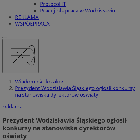
Protocol IT
Pracuj.pl - praca w Wodzisławiu
REKLAMA
WSPÓŁPRACA
Wiadomości lokalne
Prezydent Wodzisławia Śląskiego ogłosił konkursy
na stanowiska dyrektorów oświaty
reklama
Prezydent Wodzisławia Śląskiego ogłosił
konkursy na stanowiska dyrektorów
oświaty