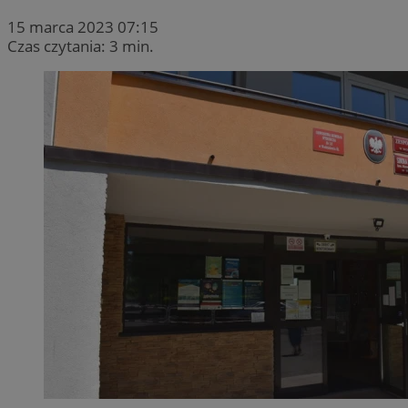
15 marca 2023 07:15
Czas czytania: 3 min.