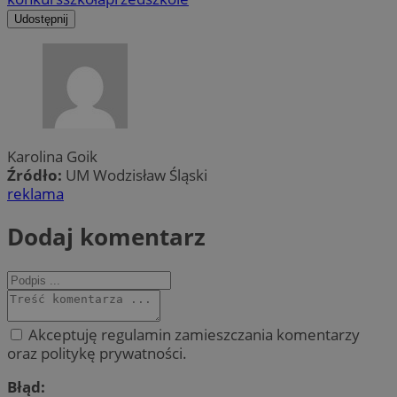
Udostępnij
Karolina Goik
Źródło:
UM Wodzisław Śląski
reklama
Dodaj komentarz
Akceptuję regulamin zamieszczania komentarzy
oraz politykę prywatności.
Błąd: