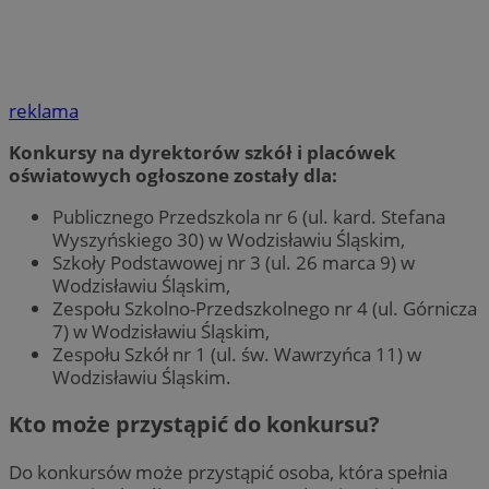
reklama
Konkursy na dyrektorów szkół i placówek
oświatowych ogłoszone zostały dla:
Publicznego Przedszkola nr 6 (ul. kard. Stefana
Wyszyńskiego 30) w Wodzisławiu Śląskim,
Szkoły Podstawowej nr 3 (ul. 26 marca 9) w
Wodzisławiu Śląskim,
Zespołu Szkolno-Przedszkolnego nr 4 (ul. Górnicza
7) w Wodzisławiu Śląskim,
Zespołu Szkół nr 1 (ul. św. Wawrzyńca 11) w
Wodzisławiu Śląskim.
Kto może przystąpić do konkursu?
Do konkursów może przystąpić osoba, która spełnia