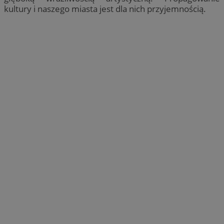
kultury i naszego miasta jest dla nich przyjemnością.