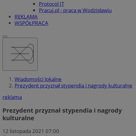
Protocol IT
Pracuj.pl - praca w Wodzisławiu
REKLAMA
WSPÓŁPRACA
Wiadomości lokalne
Prezydent przyznał stypendia i nagrody kulturalne
reklama
Prezydent przyznał stypendia i nagrody
kulturalne
12 listopada 2021 07:00