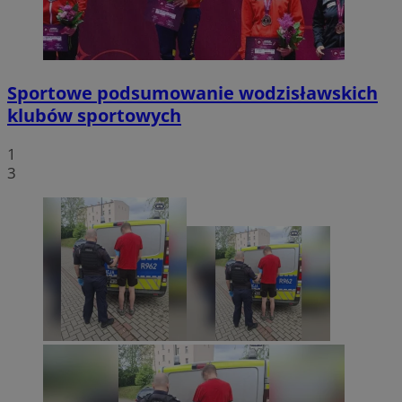
Sportowe podsumowanie wodzisławskich
klubów sportowych
1
3