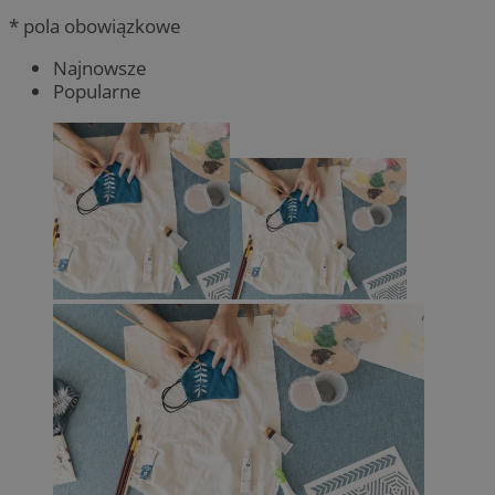
* pola obowiązkowe
Najnowsze
Popularne