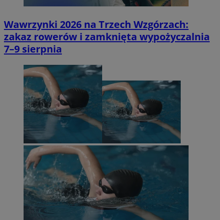
Wawrzynki 2026 na Trzech Wzgórzach:
zakaz rowerów i zamknięta wypożyczalnia
7–9 sierpnia