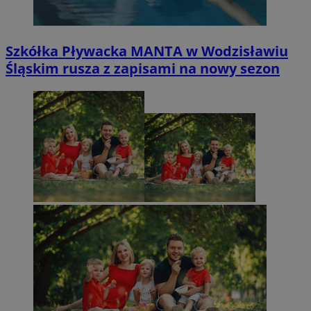
Szkółka Pływacka MANTA w Wodzisławiu
Śląskim rusza z zapisami na nowy sezon