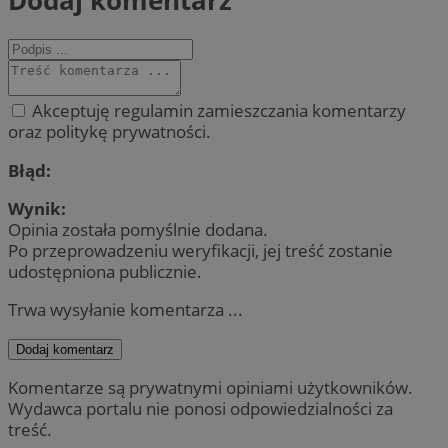
Dodaj komentarz
Akceptuję regulamin zamieszczania komentarzy
oraz politykę prywatności.
Błąd:
Wynik:
Opinia została pomyślnie dodana.
Po przeprowadzeniu weryfikacji, jej treść zostanie
udostępniona publicznie.
Trwa wysyłanie komentarza ...
Dodaj komentarz
Komentarze są prywatnymi opiniami użytkowników.
Wydawca portalu nie ponosi odpowiedzialności za
treść.