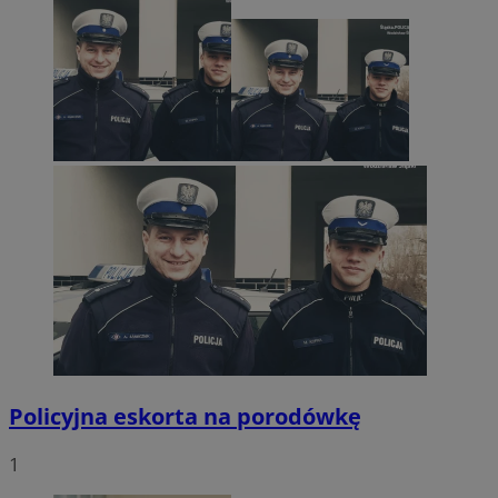
Policyjna eskorta na porodówkę
1