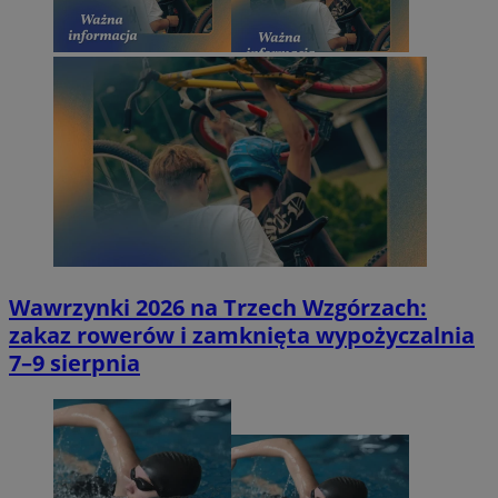
Wawrzynki 2026 na Trzech Wzgórzach:
zakaz rowerów i zamknięta wypożyczalnia
7–9 sierpnia