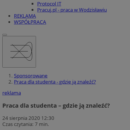
Protocol IT
Pracuj.pl - praca w Wodzisławiu
REKLAMA
WSPÓŁPRACA
Sponsorowane
Praca dla studenta - gdzie ją znaleźć?
reklama
Praca dla studenta – gdzie ją znaleźć?
24 sierpnia 2020 12:30
Czas czytania: 7 min.