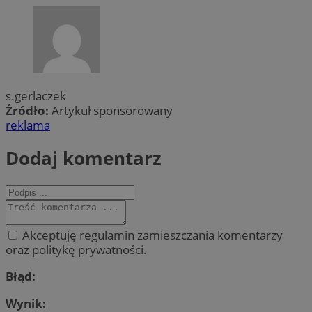
s.gerlaczek
Źródło:
Artykuł sponsorowany
reklama
Dodaj komentarz
Akceptuję regulamin zamieszczania komentarzy
oraz politykę prywatności.
Błąd:
Wynik: