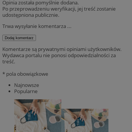
Opinia została pomyślnie dodana.
Po przeprowadzeniu weryfikacji, jej treść zostanie
udostępniona publicznie.
Trwa wysyłanie komentarza ...
Dodaj komentarz
Komentarze są prywatnymi opiniami użytkowników.
Wydawca portalu nie ponosi odpowiedzialności za
treść.
* pola obowiązkowe
Najnowsze
Popularne