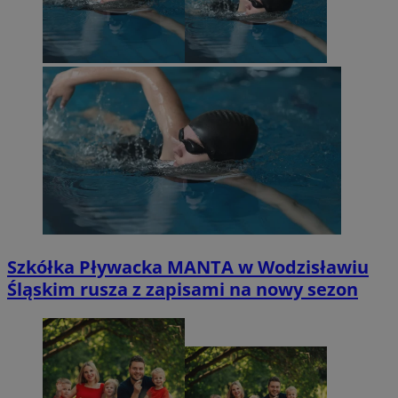
Szkółka Pływacka MANTA w Wodzisławiu
Śląskim rusza z zapisami na nowy sezon