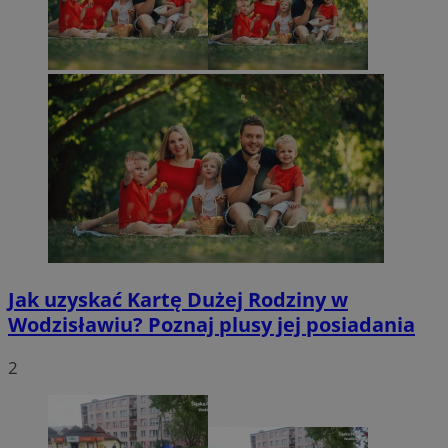
Jak uzyskać Kartę Dużej Rodziny w
Wodzisławiu? Poznaj plusy jej posiadania
2