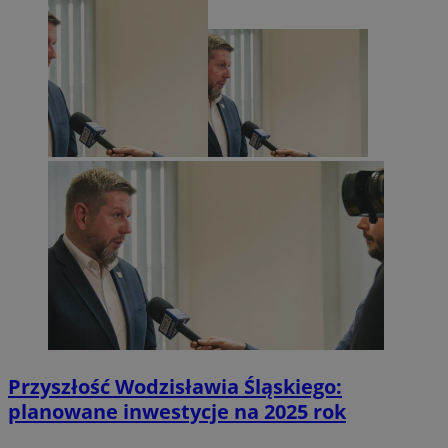
Przyszłość Wodzisławia Śląskiego:
planowane inwestycje na 2025 rok