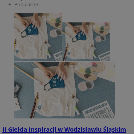
Popularne
II Giełda Inspiracji w Wodzisławiu Śląskim