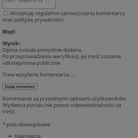
Akceptuję regulamin zamieszczania komentarzy
oraz politykę prywatności.
Błąd:
Wynik:
Opinia została pomyślnie dodana.
Po przeprowadzeniu weryfikacji, jej treść zostanie
udostępniona publicznie.
Trwa wysyłanie komentarza ...
Dodaj komentarz
Komentarze są prywatnymi opiniami użytkowników.
Wydawca portalu nie ponosi odpowiedzialności za
treść.
* pola obowiązkowe
Najnowsze