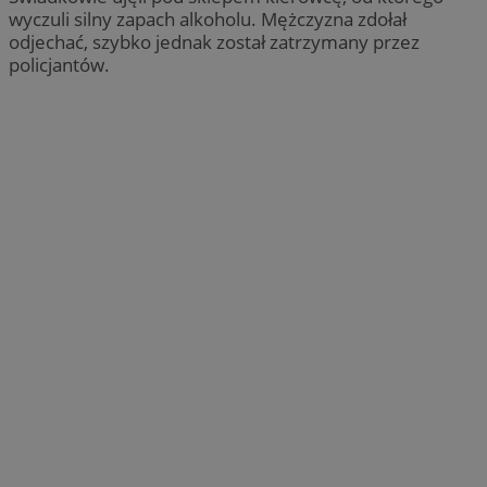
wyczuli silny zapach alkoholu. Mężczyzna zdołał
odjechać, szybko jednak został zatrzymany przez
policjantów.