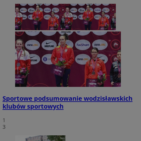
Sportowe podsumowanie wodzisławskich
klubów sportowych
1
3