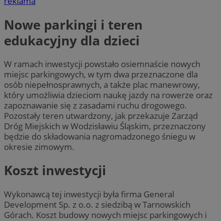
reklama
Nowe parkingi i teren
edukacyjny dla dzieci
W ramach inwestycji powstało osiemnaście nowych
miejsc parkingowych, w tym dwa przeznaczone dla
osób niepełnosprawnych, a także plac manewrowy,
który umożliwia dzieciom naukę jazdy na rowerze oraz
zapoznawanie się z zasadami ruchu drogowego.
Pozostały teren utwardzony, jak przekazuje Zarząd
Dróg Miejskich w Wodzisławiu Śląskim, przeznaczony
będzie do składowania nagromadzonego śniegu w
okresie zimowym.
Koszt inwestycji
Wykonawcą tej inwestycji była firma General
Development Sp. z o.o. z siedzibą w Tarnowskich
Górach. Koszt budowy nowych miejsc parkingowych i