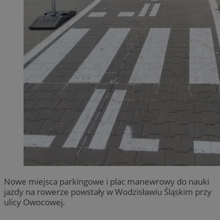
Nowe miejsca parkingowe i plac manewrowy do nauki
jazdy na rowerze powstały w Wodzisławiu Śląskim przy
ulicy Owocowej.