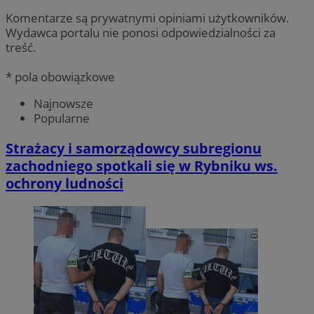
Komentarze są prywatnymi opiniami użytkowników.
Wydawca portalu nie ponosi odpowiedzialności za
treść.
* pola obowiązkowe
Najnowsze
Popularne
Strażacy i samorządowcy subregionu
zachodniego spotkali się w Rybniku ws.
ochrony ludności