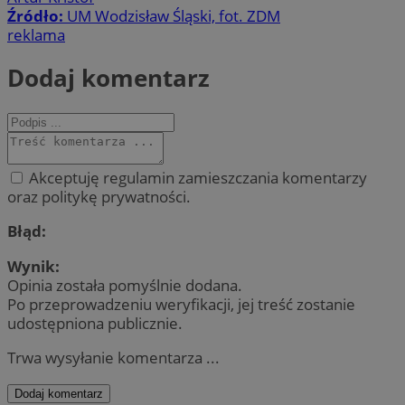
Źródło:
UM Wodzisław Śląski, fot. ZDM
reklama
Dodaj komentarz
Akceptuję regulamin zamieszczania komentarzy
oraz politykę prywatności.
Błąd:
Wynik:
Opinia została pomyślnie dodana.
Po przeprowadzeniu weryfikacji, jej treść zostanie
udostępniona publicznie.
Trwa wysyłanie komentarza ...
Dodaj komentarz