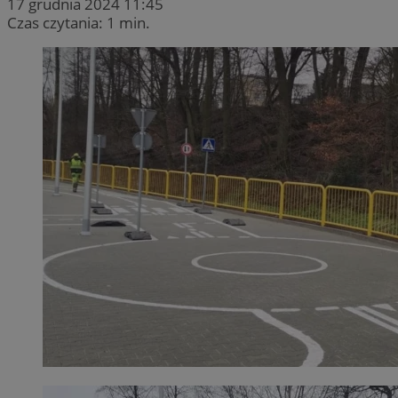
17 grudnia 2024 11:45
Czas czytania: 1 min.