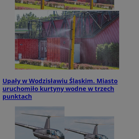
Upały w Wodzisławiu Śląskim. Miasto
uruchomiło kurtyny wodne w trzech
punktach