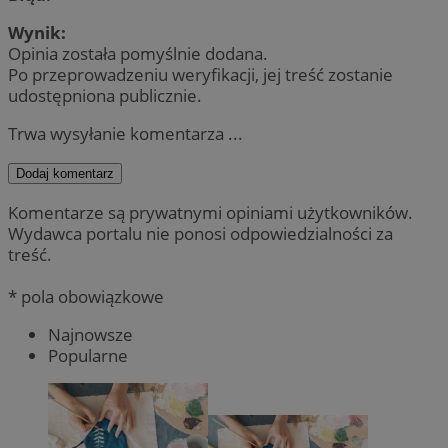
Wynik:
Opinia została pomyślnie dodana.
Po przeprowadzeniu weryfikacji, jej treść zostanie
udostępniona publicznie.
Trwa wysyłanie komentarza ...
Dodaj komentarz
Komentarze są prywatnymi opiniami użytkowników.
Wydawca portalu nie ponosi odpowiedzialności za
treść.
* pola obowiązkowe
Najnowsze
Popularne