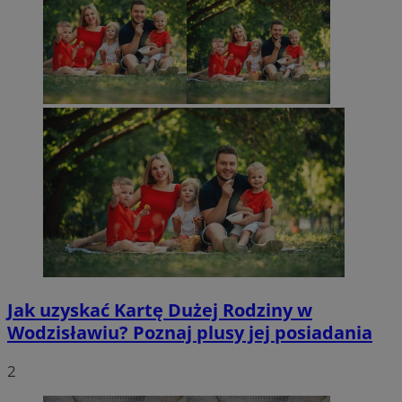
Jak uzyskać Kartę Dużej Rodziny w
Wodzisławiu? Poznaj plusy jej posiadania
2