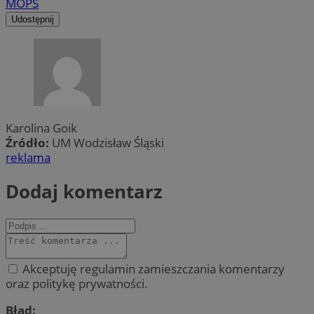
MOPS
Udostępnij
Karolina Goik
Źródło:
UM Wodzisław Śląski
reklama
Dodaj komentarz
Akceptuję regulamin zamieszczania komentarzy
oraz politykę prywatności.
Błąd: