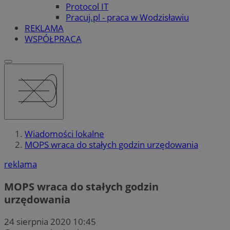
Protocol IT
Pracuj.pl - praca w Wodzisławiu
REKLAMA
WSPÓŁPRACA
Wiadomości lokalne
MOPS wraca do stałych godzin urzędowania
reklama
MOPS wraca do stałych godzin
urzędowania
24 sierpnia 2020 10:45