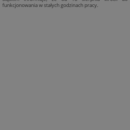
funkcjonowania w stałych godzinach pracy.