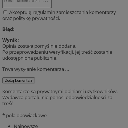
Akceptuję regulamin zamieszczania komentarzy
oraz politykę prywatności.
Błąd:
Wynik:
Opinia została pomyślnie dodana.
Po przeprowadzeniu weryfikacji, jej treść zostanie
udostępniona publicznie.
Trwa wysyłanie komentarza ...
Dodaj komentarz
Komentarze są prywatnymi opiniami użytkowników.
Wydawca portalu nie ponosi odpowiedzialności za
treść.
* pola obowiązkowe
Najnowsze