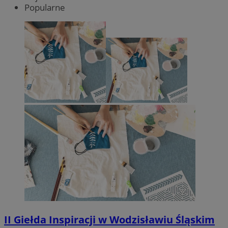
Popularne
II Giełda Inspiracji w Wodzisławiu Śląskim