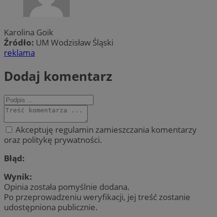
Karolina Goik
Źródło:
UM Wodzisław Śląski
reklama
Dodaj komentarz
Akceptuję regulamin zamieszczania komentarzy
oraz politykę prywatności.
Błąd:
Wynik:
Opinia została pomyślnie dodana.
Po przeprowadzeniu weryfikacji, jej treść zostanie
udostępniona publicznie.