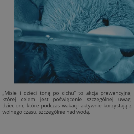
„Misie i dzieci toną po cichu” to akcja prewencyjna,
której celem jest poświęcenie szczególnej uwagi
dzieciom, które podczas wakacji aktywnie korzystają z
wolnego czasu, szczególnie nad wodą.