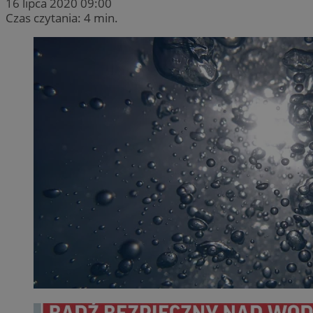
16 lipca 2020 09:00
Czas czytania: 4 min.