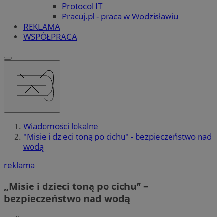
Protocol IT
Pracuj.pl - praca w Wodzisławiu
REKLAMA
WSPÓŁPRACA
Wiadomości lokalne
"Misie i dzieci toną po cichu" - bezpieczeństwo nad
wodą
reklama
„Misie i dzieci toną po cichu” –
bezpieczeństwo nad wodą