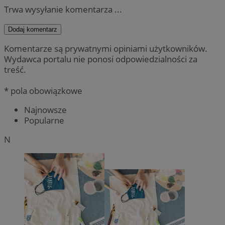
Trwa wysyłanie komentarza ...
Dodaj komentarz
Komentarze są prywatnymi opiniami użytkowników.
Wydawca portalu nie ponosi odpowiedzialności za
treść.
* pola obowiązkowe
Najnowsze
Popularne
N