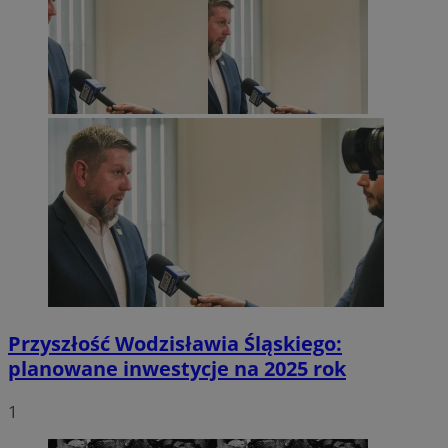
Przyszłość Wodzisławia Śląskiego:
planowane inwestycje na 2025 rok
1