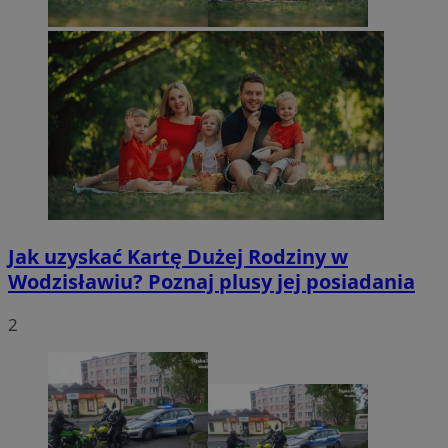
Jak uzyskać Kartę Dużej Rodziny w
Wodzisławiu? Poznaj plusy jej posiadania
2