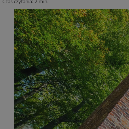
Czas czytania: 2 min.