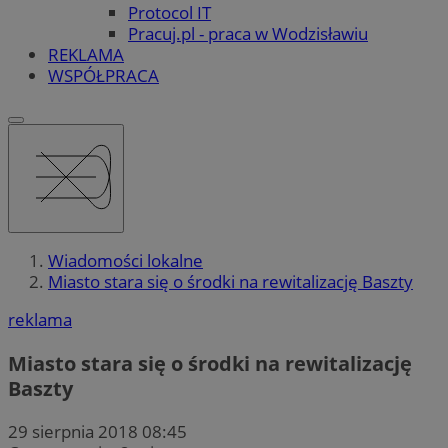
Protocol IT
Pracuj.pl - praca w Wodzisławiu
REKLAMA
WSPÓŁPRACA
Wiadomości lokalne
Miasto stara się o środki na rewitalizację Baszty
reklama
Miasto stara się o środki na rewitalizację
Baszty
29 sierpnia 2018 08:45