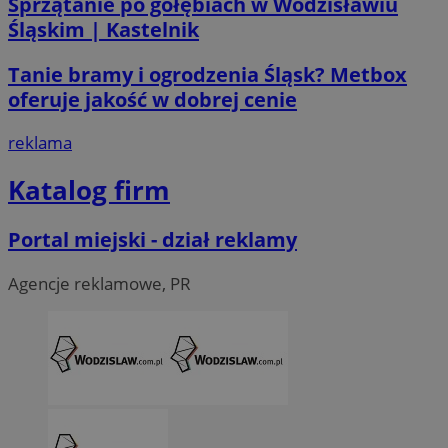
Sprzątanie po gołębiach w Wodzisławiu
Śląskim | Kastelnik
Tanie bramy i ogrodzenia Śląsk? Metbox
oferuje jakość w dobrej cenie
reklama
Katalog firm
Portal miejski - dział reklamy
Agencje reklamowe, PR