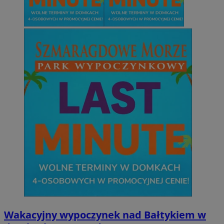
Wakacyjny wypoczynek nad Bałtykiem w