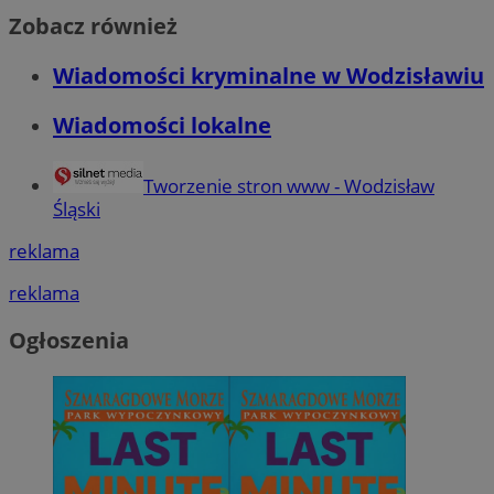
Zobacz również
Wiadomości kryminalne w Wodzisławiu
Wiadomości lokalne
Tworzenie stron www - Wodzisław
Śląski
reklama
reklama
Ogłoszenia