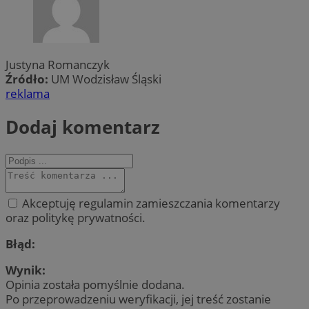
Justyna Romanczyk
Źródło:
UM Wodzisław Śląski
reklama
Dodaj komentarz
Akceptuję regulamin zamieszczania komentarzy
oraz politykę prywatności.
Błąd:
Wynik:
Opinia została pomyślnie dodana.
Po przeprowadzeniu weryfikacji, jej treść zostanie