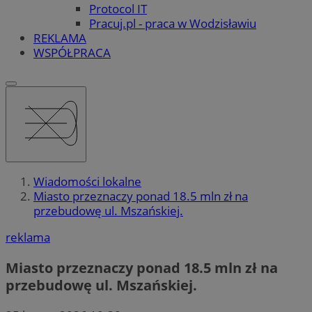
Protocol IT
Pracuj.pl - praca w Wodzisławiu
REKLAMA
WSPÓŁPRACA
Wiadomości lokalne
Miasto przeznaczy ponad 18.5 mln zł na
przebudowę ul. Mszańskiej.
reklama
Miasto przeznaczy ponad 18.5 mln zł na
przebudowę ul. Mszańskiej.