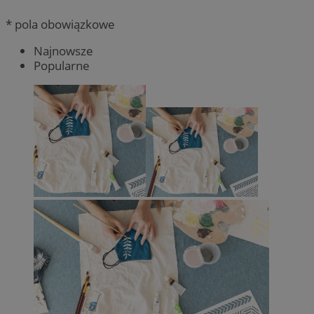
* pola obowiązkowe
Najnowsze
Popularne