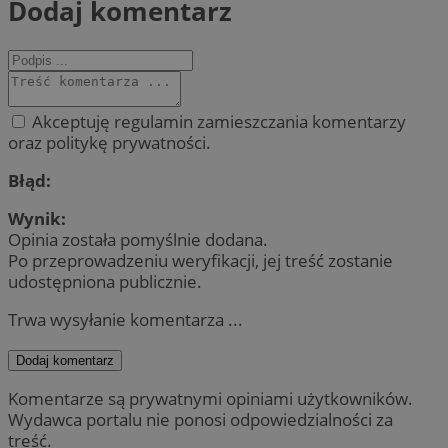
Dodaj komentarz
Akceptuję regulamin zamieszczania komentarzy
oraz politykę prywatności.
Błąd:
Wynik:
Opinia została pomyślnie dodana.
Po przeprowadzeniu weryfikacji, jej treść zostanie
udostępniona publicznie.
Trwa wysyłanie komentarza ...
Dodaj komentarz
Komentarze są prywatnymi opiniami użytkowników.
Wydawca portalu nie ponosi odpowiedzialności za
treść.