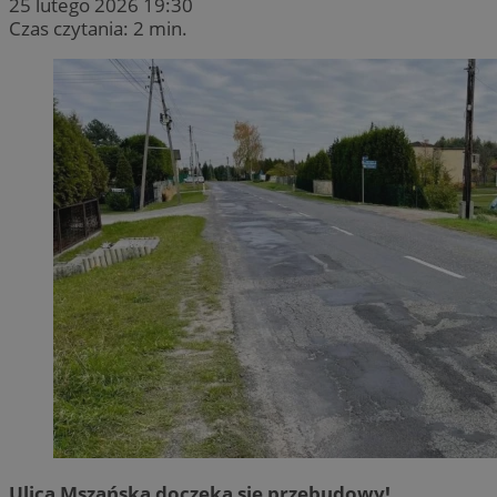
25 lutego 2026 19:30
Czas czytania: 2 min.
Ulica Mszańska doczeka się przebudowy!