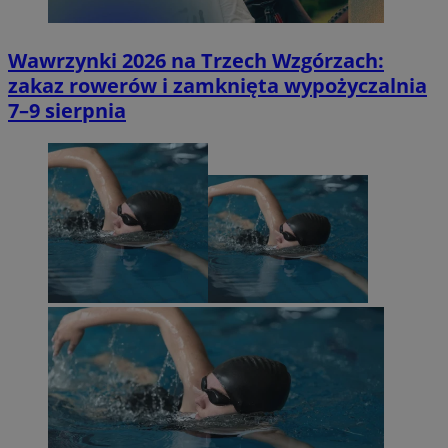
Wawrzynki 2026 na Trzech Wzgórzach:
zakaz rowerów i zamknięta wypożyczalnia
7–9 sierpnia