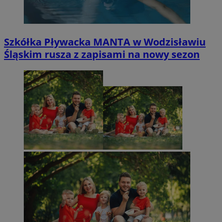
Szkółka Pływacka MANTA w Wodzisławiu
Śląskim rusza z zapisami na nowy sezon