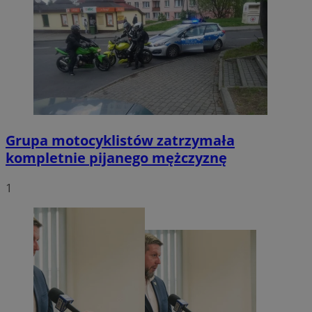
Grupa motocyklistów zatrzymała
kompletnie pijanego mężczyznę
1