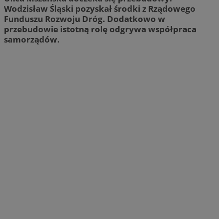
Wodzisław Śląski pozyskał środki z Rządowego
Funduszu Rozwoju Dróg. Dodatkowo w
przebudowie istotną rolę odgrywa współpraca
samorządów.