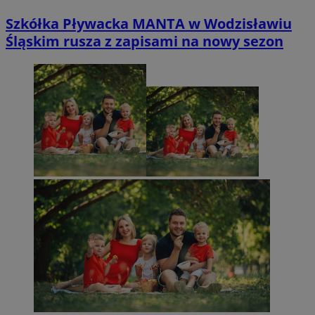
Szkółka Pływacka MANTA w Wodzisławiu
Śląskim rusza z zapisami na nowy sezon