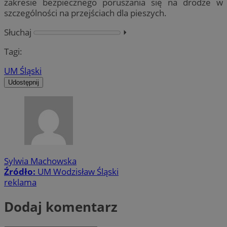
zakresie bezpiecznego poruszania się na drodze w
szczególności na przejściach dla pieszych.
Słuchaj
⏵︎
Tagi:
UM Śląski
Udostępnij
Sylwia Machowska
Źródło:
UM Wodzisław Śląski
reklama
Dodaj komentarz