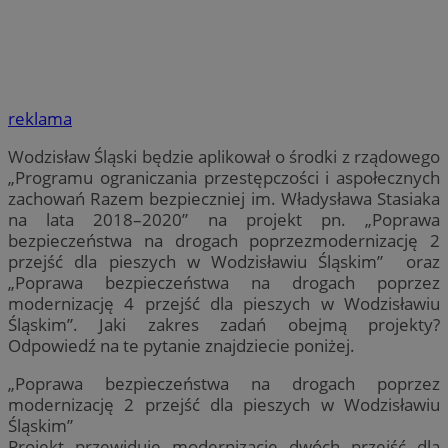
reklama
Wodzisław Śląski będzie aplikował o środki z rządowego
„Programu ograniczania przestępczości i aspołecznych
zachowań Razem bezpieczniej im. Władysława Stasiaka
na lata 2018–2020” na projekt pn. „Poprawa
bezpieczeństwa na drogach poprzezmodernizację 2
przejść dla pieszych w Wodzisławiu Śląskim” oraz
„Poprawa bezpieczeństwa na drogach poprzez
modernizację 4 przejść dla pieszych w Wodzisławiu
Śląskim”. Jaki zakres zadań obejmą projekty?
Odpowiedź na te pytanie znajdziecie poniżej.
„Poprawa bezpieczeństwa na drogach poprzez
modernizację 2 przejść dla pieszych w Wodzisławiu
Śląskim”
Projekt przewiduje modernizację dwóch przejść dla