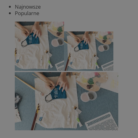
Najnowsze
Popularne