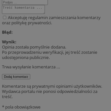
Akceptuję regulamin zamieszczania komentarzy
oraz politykę prywatności.
Błąd:
Wynik:
Opinia została pomyślnie dodana.
Po przeprowadzeniu weryfikacji, jej treść zostanie
udostępniona publicznie.
Trwa wysyłanie komentarza ...
Dodaj komentarz
Komentarze są prywatnymi opiniami użytkowników.
Wydawca portalu nie ponosi odpowiedzialności za
treść.
* pola obowiązkowe