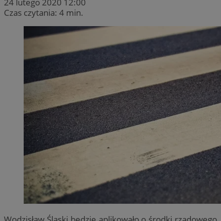
24 lutego 2020 12:00
Czas czytania: 4 min.
Wodzisław Śląski będzie aplikowało o środki rządowego