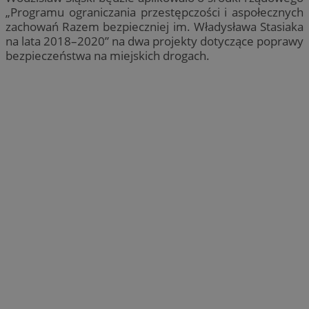
„Programu ograniczania przestępczości i aspołecznych
zachowań Razem bezpieczniej im. Władysława Stasiaka
na lata 2018–2020” na dwa projekty dotyczące poprawy
bezpieczeństwa na miejskich drogach.