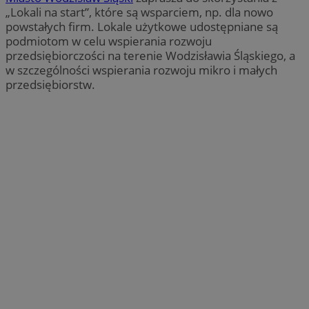
„Lokali na start”, które są wsparciem, np. dla nowo
powstałych firm. Lokale użytkowe udostępniane są
podmiotom w celu wspierania rozwoju
przedsiębiorczości na terenie Wodzisławia Śląskiego, a
w szczególności wspierania rozwoju mikro i małych
przedsiębiorstw.