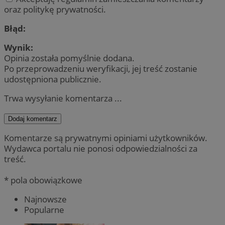
oraz politykę prywatności.
Błąd:
Wynik:
Opinia została pomyślnie dodana.
Po przeprowadzeniu weryfikacji, jej treść zostanie
udostępniona publicznie.
Trwa wysyłanie komentarza ...
Dodaj komentarz
Komentarze są prywatnymi opiniami użytkowników.
Wydawca portalu nie ponosi odpowiedzialności za
treść.
* pola obowiązkowe
Najnowsze
Popularne