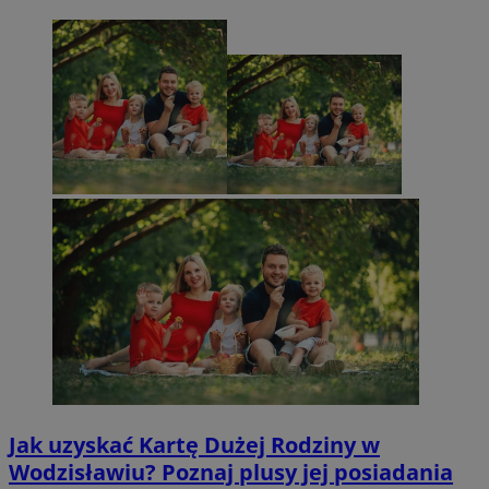
Jak uzyskać Kartę Dużej Rodziny w
Wodzisławiu? Poznaj plusy jej posiadania