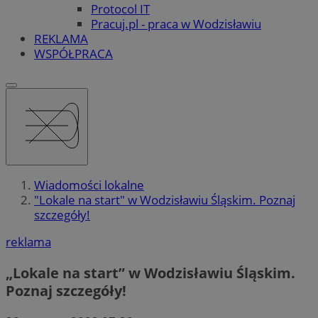
Protocol IT
Pracuj.pl - praca w Wodzisławiu
REKLAMA
WSPÓŁPRACA
Wiadomości lokalne
"Lokale na start" w Wodzisławiu Śląskim. Poznaj
szczegóły!
reklama
„Lokale na start” w Wodzisławiu Śląskim.
Poznaj szczegóły!