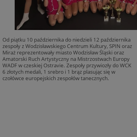
Od piątku 10 października do niedzieli 12 października
zespoły z Wodzisławskiego Centrum Kultury, SPIN oraz
Miraż reprezentowały miasto Wodzisław Śląski oraz
Amatorski Ruch Artystyczny na Mistrzostwach Europy
WADF w czeskiej Ostravie. Zespoły przywiozły do WCK
6 złotych medali, 1 srebro i 1 brąz plasując się w
czołówce europejskich zespołów tanecznych.