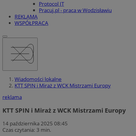
Protocol IT
Pracuj.pl - praca w Wodzisławiu
REKLAMA
WSPÓŁPRACA
Wiadomości lokalne
KTT SPIN i Miraż z WCK Mistrzami Europy
reklama
KTT SPIN i Miraż z WCK Mistrzami Europy
14 października 2025 08:45
Czas czytania: 3 min.