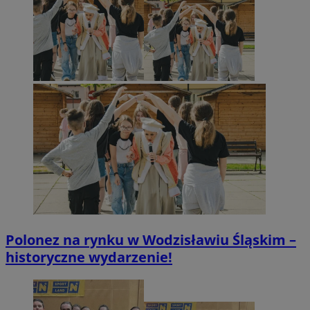
Polonez na rynku w Wodzisławiu Śląskim –
historyczne wydarzenie!