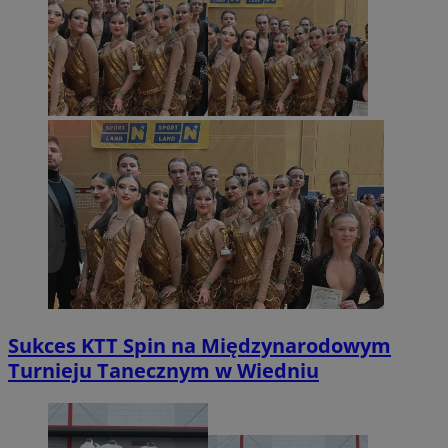
Sukces KTT Spin na Międzynarodowym
Turnieju Tanecznym w Wiedniu