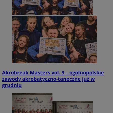
Akrobreak Masters vol. 9 – ogólnopolskie
zawody akrobatyczno-taneczne już w
grudniu