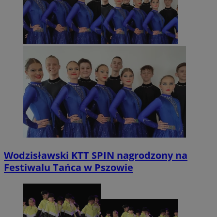
Wodzisławski KTT SPIN nagrodzony na
Festiwalu Tańca w Pszowie