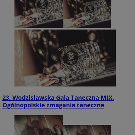
23. Wodzisławska Gala Taneczna MIX.
Ogólnopolskie zmagania taneczne