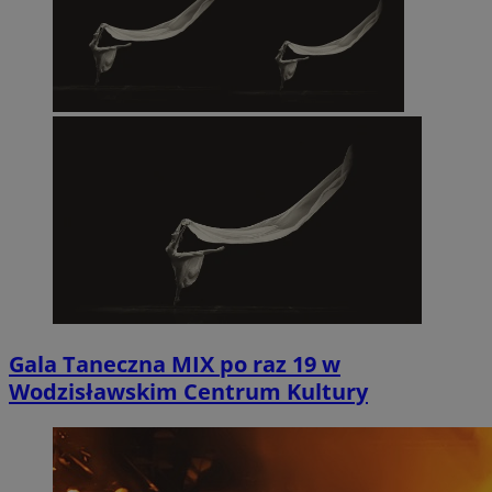
Gala Taneczna MIX po raz 19 w
Wodzisławskim Centrum Kultury