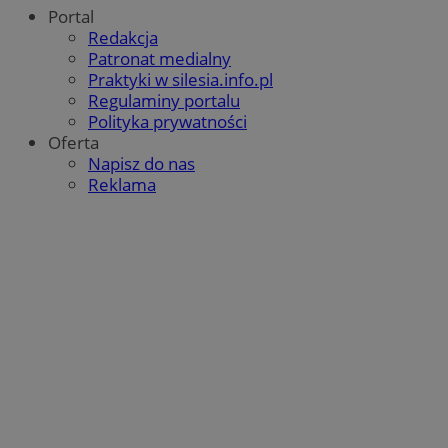
Portal
Redakcja
Patronat medialny
Praktyki w silesia.info.pl
Regulaminy portalu
Polityka prywatności
Oferta
Napisz do nas
Reklama