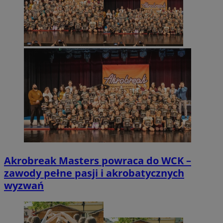
Akrobreak Masters powraca do WCK –
zawody pełne pasji i akrobatycznych
wyzwań