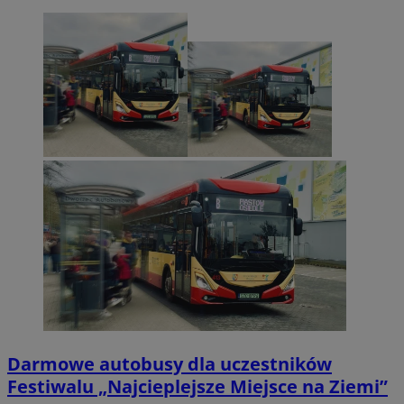
Darmowe autobusy dla uczestników
Festiwalu „Najcieplejsze Miejsce na Ziemi”