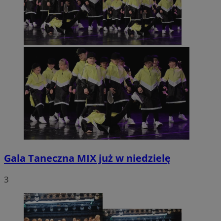
Gala Taneczna MIX już w niedzielę
3