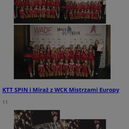
KTT SPIN i Miraż z WCK Mistrzami Europy
11