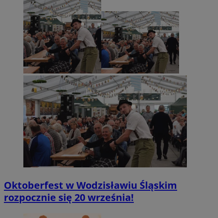
Oktoberfest w Wodzisławiu Śląskim
rozpocznie się 20 września!