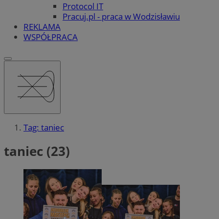
Protocol IT
Pracuj.pl - praca w Wodzisławiu
REKLAMA
WSPÓŁPRACA
Tag: taniec
taniec (23)