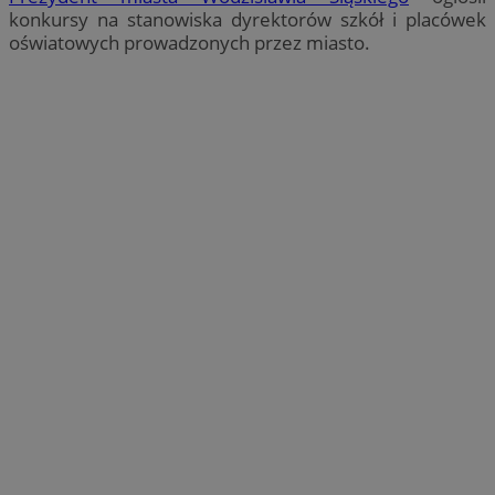
konkursy na stanowiska dyrektorów szkół i placówek
oświatowych prowadzonych przez miasto.