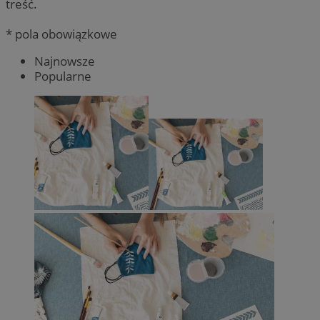
treść.
* pola obowiązkowe
Najnowsze
Popularne