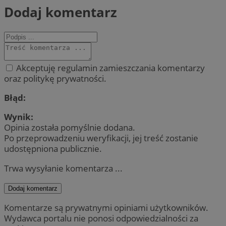
Dodaj komentarz
Akceptuję regulamin zamieszczania komentarzy
oraz politykę prywatności.
Błąd:
Wynik:
Opinia została pomyślnie dodana.
Po przeprowadzeniu weryfikacji, jej treść zostanie
udostępniona publicznie.
Trwa wysyłanie komentarza ...
Dodaj komentarz
Komentarze są prywatnymi opiniami użytkowników.
Wydawca portalu nie ponosi odpowiedzialności za