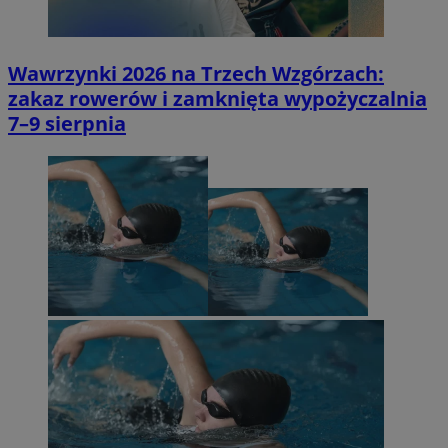
Wawrzynki 2026 na Trzech Wzgórzach:
zakaz rowerów i zamknięta wypożyczalnia
7–9 sierpnia