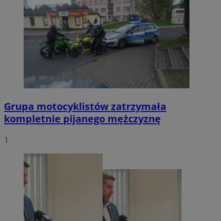
Grupa motocyklistów zatrzymała
kompletnie pijanego mężczyznę
1