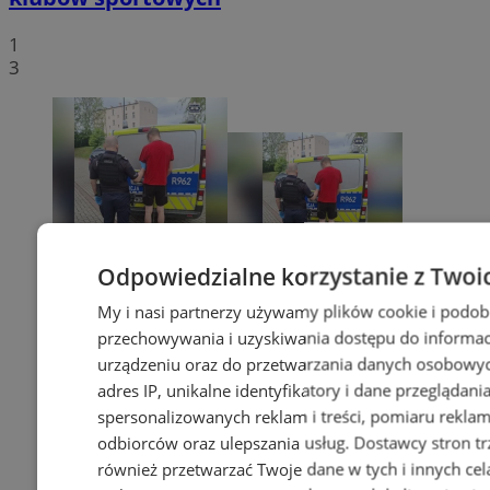
1
3
Odpowiedzialne korzystanie z Twoi
My i nasi partnerzy używamy plików cookie i podob
przechowywania i uzyskiwania dostępu do informac
urządzeniu oraz do przetwarzania danych osobowych
adres IP, unikalne identyfikatory i dane przeglądani
spersonalizowanych reklam i treści, pomiaru reklam i
odbiorców oraz ulepszania usług.
Dostawcy stron tr
również przetwarzać Twoje dane w tych i innych cel