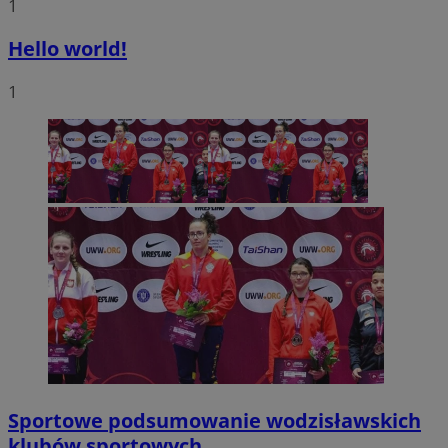
1
Hello world!
1
Sportowe podsumowanie wodzisławskich
klubów sportowych