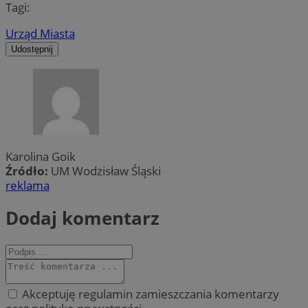
Tagi:
Urząd Miasta
Udostępnij
Karolina Goik
Źródło:
UM Wodzisław Śląski
reklama
Dodaj komentarz
Akceptuję regulamin zamieszczania komentarzy