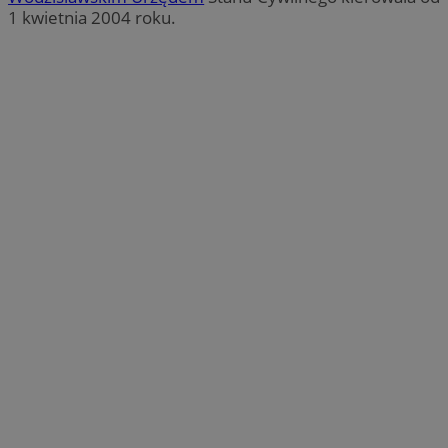
1 kwietnia 2004 roku.