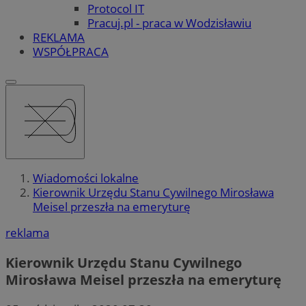
Protocol IT
Pracuj.pl - praca w Wodzisławiu
REKLAMA
WSPÓŁPRACA
Wiadomości lokalne
Kierownik Urzędu Stanu Cywilnego Mirosława
Meisel przeszła na emeryturę
reklama
Kierownik Urzędu Stanu Cywilnego
Mirosława Meisel przeszła na emeryturę