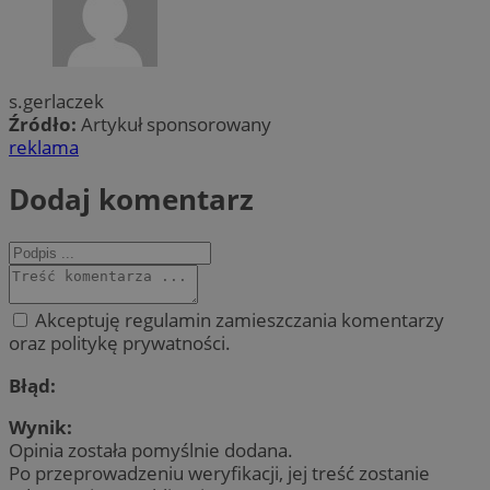
s.gerlaczek
Źródło:
Artykuł sponsorowany
reklama
Dodaj komentarz
Akceptuję regulamin zamieszczania komentarzy
oraz politykę prywatności.
Błąd:
Wynik:
Opinia została pomyślnie dodana.
Po przeprowadzeniu weryfikacji, jej treść zostanie