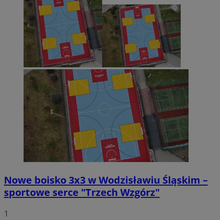
Nowe boisko 3x3 w Wodzisławiu Śląskim –
sportowe serce "Trzech Wzgórz"
1