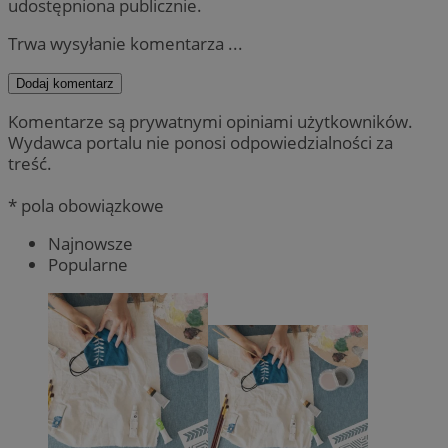
udostępniona publicznie.
Trwa wysyłanie komentarza ...
Dodaj komentarz
Komentarze są prywatnymi opiniami użytkowników.
Wydawca portalu nie ponosi odpowiedzialności za
treść.
* pola obowiązkowe
Najnowsze
Popularne