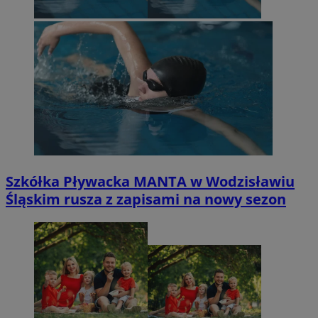
Szkółka Pływacka MANTA w Wodzisławiu
Śląskim rusza z zapisami na nowy sezon