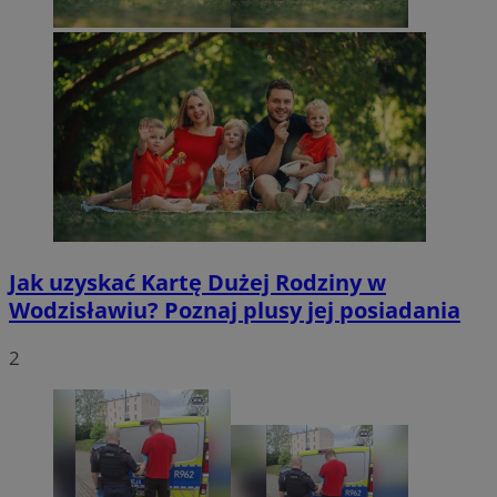
Jak uzyskać Kartę Dużej Rodziny w
Wodzisławiu? Poznaj plusy jej posiadania
2