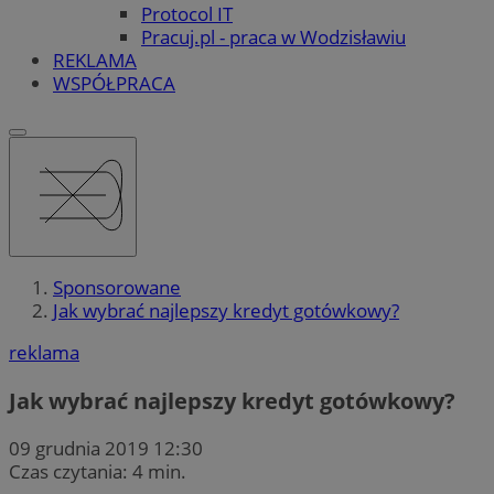
Protocol IT
Pracuj.pl - praca w Wodzisławiu
REKLAMA
WSPÓŁPRACA
Sponsorowane
Jak wybrać najlepszy kredyt gotówkowy?
reklama
Jak wybrać najlepszy kredyt gotówkowy?
09 grudnia 2019 12:30
Czas czytania: 4 min.