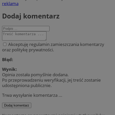
reklama
Dodaj komentarz
Akceptuję regulamin zamieszczania komentarzy
oraz politykę prywatności.
Błąd:
Wynik:
Opinia została pomyślnie dodana.
Po przeprowadzeniu weryfikacji, jej treść zostanie
udostępniona publicznie.
Trwa wysyłanie komentarza ...
Dodaj komentarz