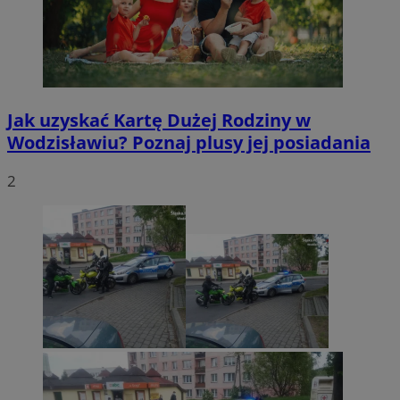
Jak uzyskać Kartę Dużej Rodziny w
Wodzisławiu? Poznaj plusy jej posiadania
2