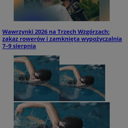
Wawrzynki 2026 na Trzech Wzgórzach:
zakaz rowerów i zamknięta wypożyczalnia
7–9 sierpnia