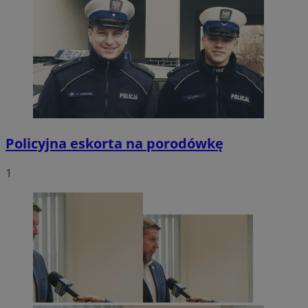
Policyjna eskorta na porodówkę
1