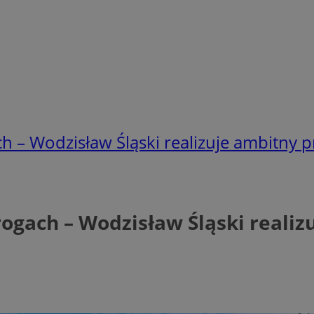
 – Wodzisław Śląski realizuje ambitny p
ogach – Wodzisław Śląski realiz