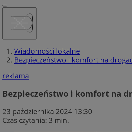
Wiadomości lokalne
Bezpieczeństwo i komfort na drogach
reklama
Bezpieczeństwo i komfort na dr
23 października 2024 13:30
Czas czytania: 3 min.