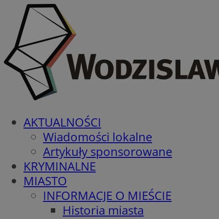
AKTUALNOŚCI
Wiadomości lokalne
Artykuły sponsorowane
KRYMINALNE
MIASTO
INFORMACJE O MIEŚCIE
Historia miasta