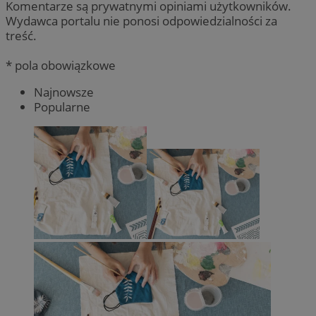
Komentarze są prywatnymi opiniami użytkowników.
Wydawca portalu nie ponosi odpowiedzialności za
treść.
* pola obowiązkowe
Najnowsze
Popularne