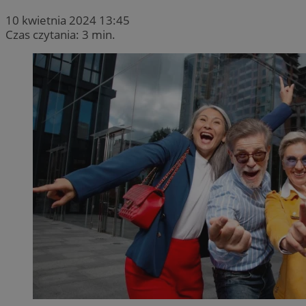
10 kwietnia 2024 13:45
Czas czytania: 3 min.