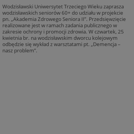
Wodzisławski Uniwersytet Trzeciego Wieku zaprasza
wodzisławskich seniorów 60+ do udziału w projekcie
pn. „Akademia Zdrowego Seniora II”. Przedsięwzięcie
realizowane jest w ramach zadania publicznego w
zakresie ochrony i promocji zdrowia. W czwartek, 25
kwietnia br. na wodzisławskim dworcu kolejowym
odbędzie się wykład z warsztatami pt. „Demencja –
nasz problem”.