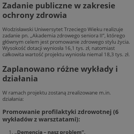
Zadanie publiczne w zakresie
ochrony zdrowia
Wodzisławski Uniwersytet Trzeciego Wieku realizuje
zadanie pn. „Akademia zdrowego seniora II”, którego
głównym celem jest promowanie zdrowego stylu życia.
Wysokość dotacji wyniosła 16,1 tys. zł, natomiast
całkowita wartość projektu wyniosła niemal 18,3 tys. zł.
Zaplanowano różne wykłady i
działania
W ramach projektu zostaną zrealizowane m.in.
działania:
Promowanie profilaktyki zdrowotnej (6
wykładów z warsztatami):
„Demencja – nasz problem”,