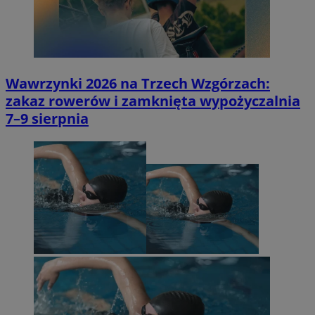
Wawrzynki 2026 na Trzech Wzgórzach:
zakaz rowerów i zamknięta wypożyczalnia
7–9 sierpnia