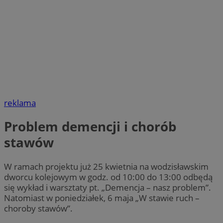
reklama
Problem demencji i chorób
stawów
W ramach projektu już 25 kwietnia na wodzisławskim
dworcu kolejowym w godz. od 10:00 do 13:00 odbędą
się wykład i warsztaty pt. „Demencja – nasz problem”.
Natomiast w poniedziałek, 6 maja „W stawie ruch –
choroby stawów”.