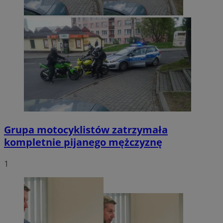
Grupa motocyklistów zatrzymała
kompletnie pijanego mężczyznę
1