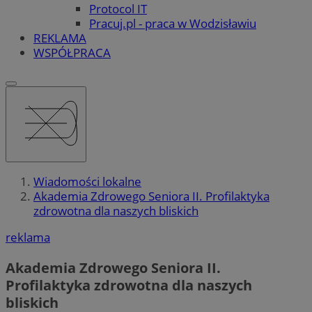
Protocol IT
Pracuj.pl - praca w Wodzisławiu
REKLAMA
WSPÓŁPRACA
Wiadomości lokalne
Akademia Zdrowego Seniora II. Profilaktyka
zdrowotna dla naszych bliskich
reklama
Akademia Zdrowego Seniora II.
Profilaktyka zdrowotna dla naszych
bliskich