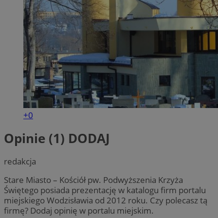
+0
Opinie (1)
DODAJ
redakcja
Stare Miasto – Kościół pw. Podwyższenia Krzyża
Świętego posiada prezentację w katalogu firm portalu
miejskiego Wodzisławia od 2012 roku. Czy polecasz tą
firmę? Dodaj opinię w portalu miejskim.