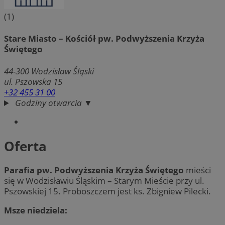
(1)
Stare Miasto – Kościół pw. Podwyższenia Krzyża
Świętego
44-300
Wodzisław Śląski
ul. Pszowska 15
+32 455 31 00
Godziny otwarcia ▼
Oferta
Parafia pw. Podwyższenia Krzyża Świętego
mieści
się w Wodzisławiu Śląskim – Starym Mieście przy ul.
Pszowskiej 15. Proboszczem jest ks. Zbigniew Pilecki.
Msze niedziela: