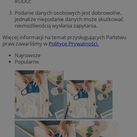
RODO;
Podanie danych osobowych jest dobrowolne,
jednakże niepodanie danych może skutkować
niemożliwością wysłania zapytania.
Więcej informacji na temat przysługujących Państwu
praw zawarliśmy w
Polityce Prywatności.
Najnowsze
Popularne