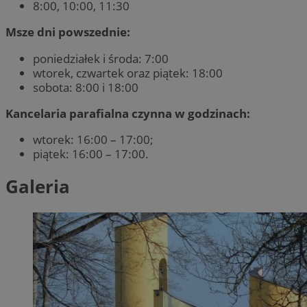
8:00, 10:00, 11:30
Msze dni powszednie:
poniedziałek i środa: 7:00
wtorek, czwartek oraz piątek: 18:00
sobota: 8:00 i 18:00
Kancelaria parafialna czynna w godzinach:
wtorek: 16:00 – 17:00;
piątek: 16:00 – 17:00.
Galeria