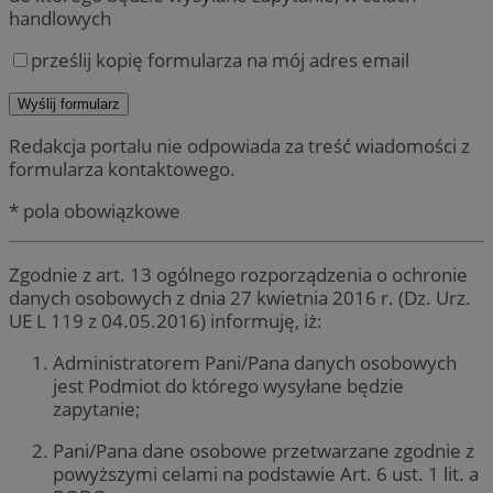
handlowych
prześlij kopię formularza na mój adres email
Redakcja portalu nie odpowiada za treść wiadomości z
formularza kontaktowego.
* pola obowiązkowe
Zgodnie z art. 13 ogólnego rozporządzenia o ochronie
danych osobowych z dnia 27 kwietnia 2016 r. (Dz. Urz.
UE L 119 z 04.05.2016) informuję, iż:
Administratorem Pani/Pana danych osobowych
jest Podmiot do którego wysyłane będzie
zapytanie;
Pani/Pana dane osobowe przetwarzane zgodnie z
powyższymi celami na podstawie Art. 6 ust. 1 lit. a