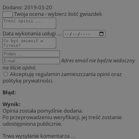
Dodano:
2019-03-20
Twoja ocena - wybierz ilość gwiazdek
Data wykonania usługi ...
Adres email nie będzie widoczny
na liście opinii.
Akceptuję regulamin zamieszczania opinii oraz
politykę prywatności.
Błąd:
Wynik:
Opinia została pomyślnie dodana.
Po przeprowadzeniu weryfikacji, jej treść zostanie
udostępniona publicznie.
Trwa wysyłanie komentarza ...