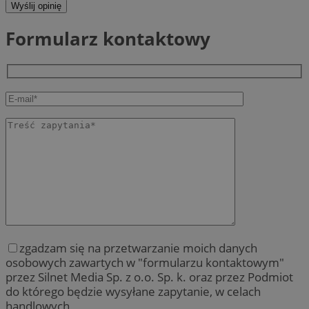
Wyślij opinię
Formularz kontaktowy
zgadzam się na przetwarzanie moich danych
osobowych zawartych w "formularzu kontaktowym"
przez Silnet Media Sp. z o.o. Sp. k. oraz przez Podmiot
do którego będzie wysyłane zapytanie, w celach
handlowych