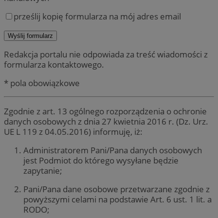
prześlij kopię formularza na mój adres email
Redakcja portalu nie odpowiada za treść wiadomości z
formularza kontaktowego.
* pola obowiązkowe
Zgodnie z art. 13 ogólnego rozporządzenia o ochronie
danych osobowych z dnia 27 kwietnia 2016 r. (Dz. Urz.
UE L 119 z 04.05.2016) informuję, iż:
Administratorem Pani/Pana danych osobowych
jest Podmiot do którego wysyłane będzie
zapytanie;
Pani/Pana dane osobowe przetwarzane zgodnie z
powyższymi celami na podstawie Art. 6 ust. 1 lit. a
RODO;