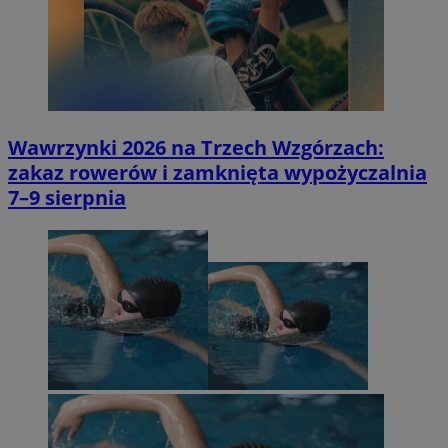
Wawrzynki 2026 na Trzech Wzgórzach:
zakaz rowerów i zamknięta wypożyczalnia
7–9 sierpnia