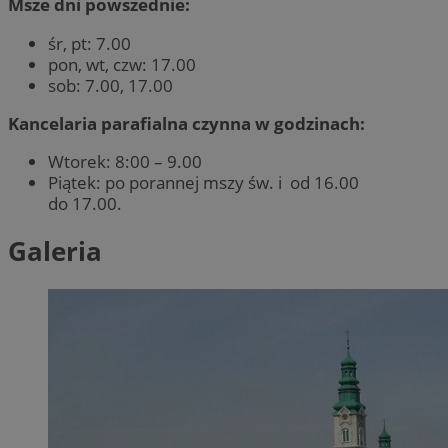
Msze dni powszednie:
śr, pt: 7.00
pon, wt, czw: 17.00
sob: 7.00, 17.00
Kancelaria parafialna czynna w godzinach:
Wtorek: 8:00 – 9.00
Piątek: po porannej mszy św. i od 16.00
do 17.00.
Galeria