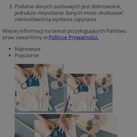
Podanie danych osobowych jest dobrowolne,
jednakże niepodanie danych może skutkować
niemożliwością wysłania zapytania.
Więcej informacji na temat przysługujących Państwu
praw zawarliśmy w
Polityce Prywatności.
Najnowsze
Popularne